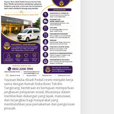
Yayasan Mulia Abadi Peduli resmi menjalin kerja
sama dengan Rumah Duka Boen Tek Bio
Tangerang. Kemitraan ini bertujuan memperluas
jangkauan pelayanan sosial, khususnya dalam
memberikan dukungan yang layak, manusiawi,
dan terjangkau bagi masyarakat yang
membutuhkan jasa pemakaman dan pengurusan
jenazah.