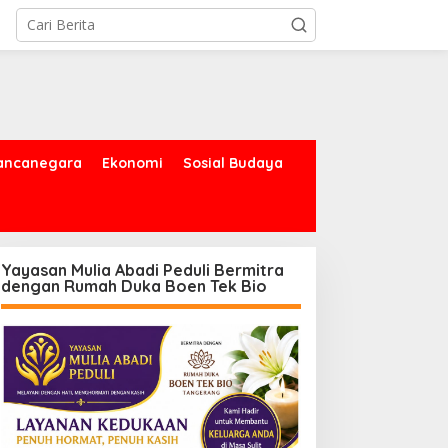
ancanegara
Ekonomi
Sosial Budaya
Yayasan Mulia Abadi Peduli Bermitra
dengan Rumah Duka Boen Tek Bio