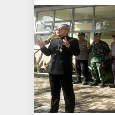
Pendidikan
Nasional