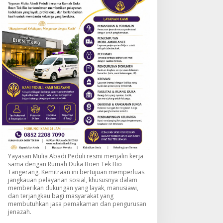
Yayasan Mulia Abadi Peduli resmi menjalin kerja
sama dengan Rumah Duka Boen Tek Bio
Tangerang. Kemitraan ini bertujuan memperluas
jangkauan pelayanan sosial, khususnya dalam
memberikan dukungan yang layak, manusiawi,
dan terjangkau bagi masyarakat yang
membutuhkan jasa pemakaman dan pengurusan
jenazah.