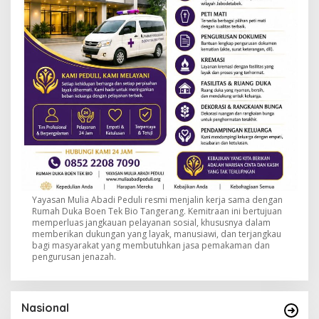
Yayasan Mulia Abadi Peduli resmi menjalin kerja sama dengan
Rumah Duka Boen Tek Bio Tangerang. Kemitraan ini bertujuan
memperluas jangkauan pelayanan sosial, khususnya dalam
memberikan dukungan yang layak, manusiawi, dan terjangkau
bagi masyarakat yang membutuhkan jasa pemakaman dan
pengurusan jenazah.
Nasional