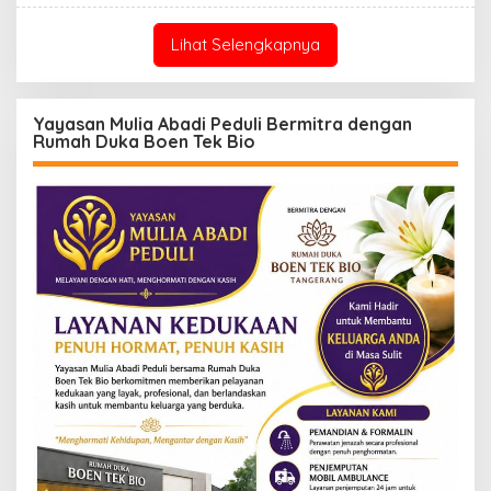
Lihat Selengkapnya
Yayasan Mulia Abadi Peduli Bermitra dengan
Rumah Duka Boen Tek Bio