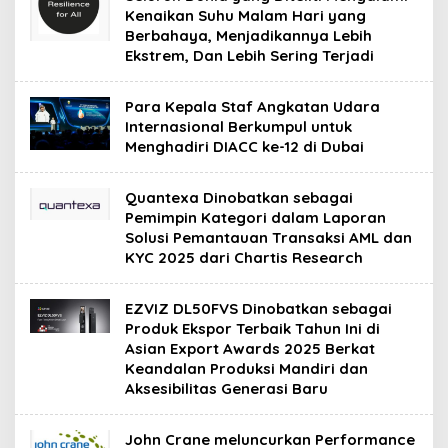
Kenaikan Suhu Malam Hari yang
Berbahaya, Menjadikannya Lebih
Ekstrem, Dan Lebih Sering Terjadi
Para Kepala Staf Angkatan Udara
Internasional Berkumpul untuk
Menghadiri DIACC ke-12 di Dubai
Quantexa Dinobatkan sebagai
Pemimpin Kategori dalam Laporan
Solusi Pemantauan Transaksi AML dan
KYC 2025 dari Chartis Research
EZVIZ DL50FVS Dinobatkan sebagai
Produk Ekspor Terbaik Tahun Ini di
Asian Export Awards 2025 Berkat
Keandalan Produksi Mandiri dan
Aksesibilitas Generasi Baru
John Crane meluncurkan Performance