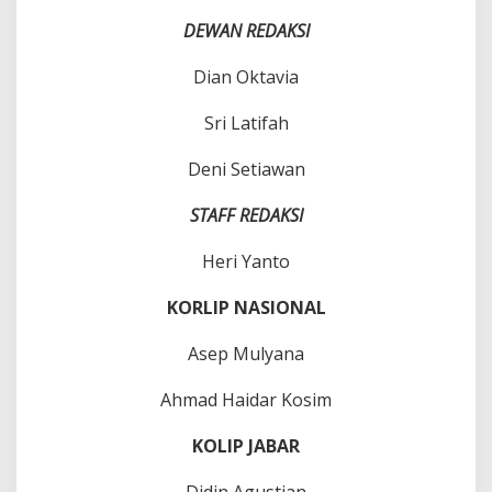
DEWAN REDAKSI
Dian Oktavia
Sri Latifah
Deni Setiawan
STAFF REDAKSI
Heri Yanto
KORLIP NASIONAL
Asep Mulyana
Ahmad Haidar Kosim
KOLIP JABAR