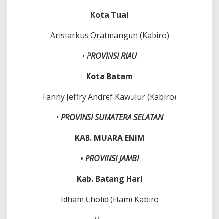
Kota Tual
Aristarkus Oratmangun (Kabiro)
•
PROVINSI RIAU
Kota Batam
Fanny Jeffry Andref Kawulur (Kabiro)
•
PROVINSI SUMATERA SELATAN
KAB. MUARA ENIM
•
PROVINSI JAMBI
Kab. Batang Hari
Idham Cholid (Ham) Kabiro