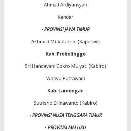
Ahmad Ardiyansyah
Kendar
•
PROVINSI JAWA TIMUR
Akhmad Mukhtarom (Kaperwil)
Kab. Probolinggo
Sri Handayani Cokro Mulyati (Kabiro)
Wahyu Putrawadi
Kab. Lamongan
Sutrisno Ermawanto (Kabiro)
•
PROVINSI
NUSA TENGGARA TIMUR
•
PROVINSI MALUKU