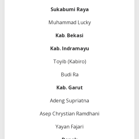
Sukabumi Raya
Muhammad Lucky
Kab
.
Bekasi
Kab. Indramayu
Toyib (Kabiro)
Budi Ra
Kab. Garut
Adeng Supriatna
Asep Chrystian Ramdhani
Yayan Fajari