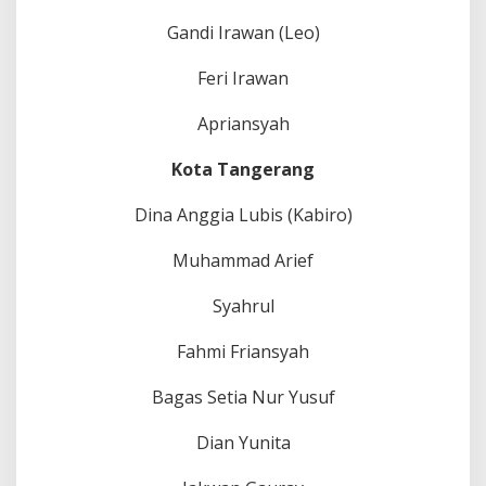
Gandi Irawan (Leo)
Feri Irawan
Apriansyah
Kota Tangerang
Dina Anggia Lubis (Kabiro)
Muhammad Arief
Syahrul
Fahmi Friansyah
Bagas Setia Nur Yusuf
Dian Yunita