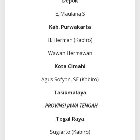
Depok
E. Maulana S
Kab. Purwakarta
H. Herman (Kabiro)
Wawan Hermawan
Kota Cimahi
Agus Sofyan, SE (Kabiro)
Tasikmalaya
. PROVINSI JAWA TENGAH
Tegal
Raya
Sugiarto (Kabiro)