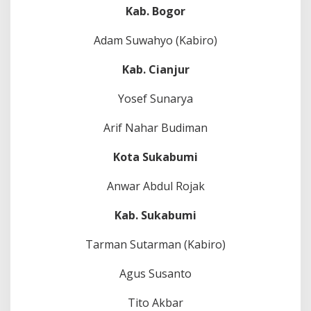
Kab. Bogor
Adam Suwahyo (Kabiro)
Kab. Cianjur
Yosef Sunarya
Arif Nahar Budiman
Kota Sukabumi
Anwar Abdul Rojak
Kab. Sukabumi
Tarman Sutarman (Kabiro)
Agus Susanto
Tito Akbar