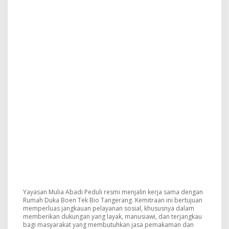
Yayasan Mulia Abadi Peduli resmi menjalin kerja sama dengan
Rumah Duka Boen Tek Bio Tangerang. Kemitraan ini bertujuan
memperluas jangkauan pelayanan sosial, khususnya dalam
memberikan dukungan yang layak, manusiawi, dan terjangkau
bagi masyarakat yang membutuhkan jasa pemakaman dan