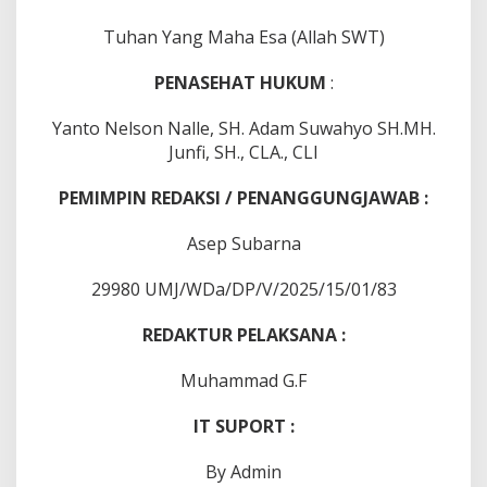
Tuhan Yang Maha Esa (Allah SWT)
PENASEHAT HUKUM
:
Yanto Nelson Nalle, SH. Adam Suwahyo SH.MH.
Junfi, SH., CLA., CLI
PEMIMPIN REDAKSI / PENANGGUNGJAWAB :
Asep Subarna
29980 UMJ/WDa/DP/V/2025/15/01/83
REDAKTUR PELAKSANA :
Muhammad G.F
IT SUPORT :
By Admin