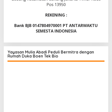
Pos 13950
REKENING :
Bank BJB 0147804970001 PT ANTARWAKTU
SEMESTA INDONESIA
Yayasan Mulia Abadi Peduli Bermitra dengan
Rumah Duka Boen Tek Bio