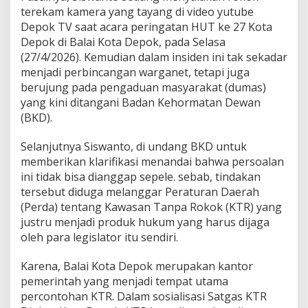
terekam kamera yang tayang di video yutube
Depok TV saat acara peringatan HUT ke 27 Kota
Depok di Balai Kota Depok, pada Selasa
(27/4/2026). Kemudian dalam insiden ini tak sekadar
menjadi perbincangan warganet, tetapi juga
berujung pada pengaduan masyarakat (dumas)
yang kini ditangani Badan Kehormatan Dewan
(BKD).
Selanjutnya Siswanto, di undang BKD untuk
memberikan klarifikasi menandai bahwa persoalan
ini tidak bisa dianggap sepele. sebab, tindakan
tersebut diduga melanggar Peraturan Daerah
(Perda) tentang Kawasan Tanpa Rokok (KTR) yang
justru menjadi produk hukum yang harus dijaga
oleh para legislator itu sendiri.
Karena, Balai Kota Depok merupakan kantor
pemerintah yang menjadi tempat utama
percontohan KTR. Dalam sosialisasi Satgas KTR