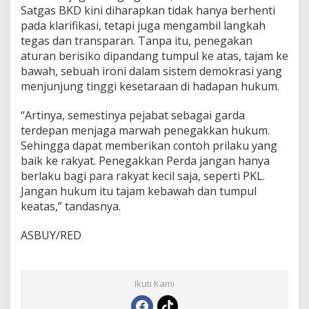
Satgas BKD kini diharapkan tidak hanya berhenti
pada klarifikasi, tetapi juga mengambil langkah
tegas dan transparan. Tanpa itu, penegakan
aturan berisiko dipandang tumpul ke atas, tajam ke
bawah, sebuah ironi dalam sistem demokrasi yang
menjunjung tinggi kesetaraan di hadapan hukum.
“Artinya, semestinya pejabat sebagai garda
terdepan menjaga marwah penegakkan hukum.
Sehingga dapat memberikan contoh prilaku yang
baik ke rakyat. Penegakkan Perda jangan hanya
berlaku bagi para rakyat kecil saja, seperti PKL.
Jangan hukum itu tajam kebawah dan tumpul
keatas,” tandasnya.
ASBUY/RED
Ikuti Kami