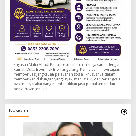
Yayasan Mulia Abadi Peduli resmi menjalin kerja sama dengan
Rumah Duka Boen Tek Bio Tangerang. Kemitraan ini bertujuan
memperluas jangkauan pelayanan sosial, khususnya dalam
memberikan dukungan yang layak, manusiawi, dan terjangkau
bagi masyarakat yang membutuhkan jasa pemakaman dan
pengurusan jenazah.
Nasional