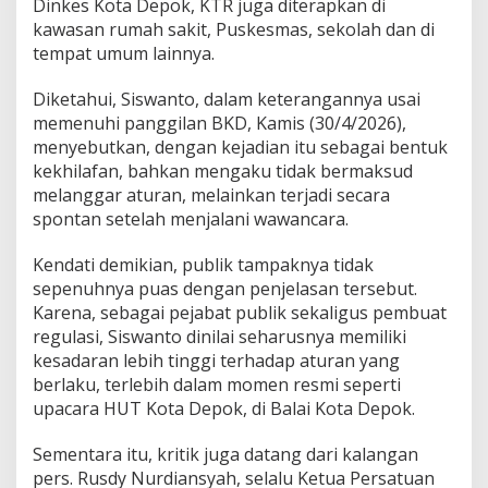
Dinkes Kota Depok, KTR juga diterapkan di
kawasan rumah sakit, Puskesmas, sekolah dan di
tempat umum lainnya.
Diketahui, Siswanto, dalam keterangannya usai
memenuhi panggilan BKD, Kamis (30/4/2026),
menyebutkan, dengan kejadian itu sebagai bentuk
kekhilafan, bahkan mengaku tidak bermaksud
melanggar aturan, melainkan terjadi secara
spontan setelah menjalani wawancara.
Kendati demikian, publik tampaknya tidak
sepenuhnya puas dengan penjelasan tersebut.
Karena, sebagai pejabat publik sekaligus pembuat
regulasi, Siswanto dinilai seharusnya memiliki
kesadaran lebih tinggi terhadap aturan yang
berlaku, terlebih dalam momen resmi seperti
upacara HUT Kota Depok, di Balai Kota Depok.
Sementara itu, kritik juga datang dari kalangan
pers. Rusdy Nurdiansyah, selalu Ketua Persatuan