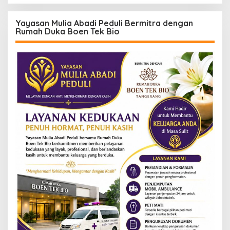
Yayasan Mulia Abadi Peduli Bermitra dengan
Rumah Duka Boen Tek Bio