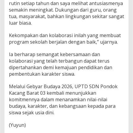
rutin setiap tahun dan saya melihat antusiasmenya
semakin meningkat. Dukungan dari guru, orang
tua, masyarakat, bahkan lingkungan sekitar sangat
luar biasa.
Kekompakan dan kolaborasi inilah yang membuat
program sekolah berjalan dengan baik,” ujarnya.
Ia berharap semangat kebersamaan dan
kolaborasi yang telah terbangun dapat terus
dipertahankan demi kemajuan pendidikan dan
pembentukan karakter siswa.
Melalui Gebyar Budaya 2026, UPTD SDN Pondok
Kacang Barat 03 kembali menunjukkan
komitmennya dalam menanamkan nilai-nilai
budaya, karakter, dan kebangsaan kepada para
siswa sejak usia dini.
(Yuyun)