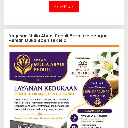
View More
Yayasan Mulia Abadi Peduli Bermitra dengan
Rumah Duka Boen Tek Bio