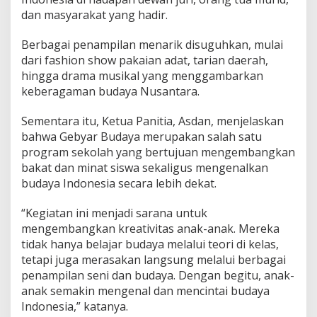
dan masyarakat yang hadir.
Berbagai penampilan menarik disuguhkan, mulai
dari fashion show pakaian adat, tarian daerah,
hingga drama musikal yang menggambarkan
keberagaman budaya Nusantara.
Sementara itu, Ketua Panitia, Asdan, menjelaskan
bahwa Gebyar Budaya merupakan salah satu
program sekolah yang bertujuan mengembangkan
bakat dan minat siswa sekaligus mengenalkan
budaya Indonesia secara lebih dekat.
“Kegiatan ini menjadi sarana untuk
mengembangkan kreativitas anak-anak. Mereka
tidak hanya belajar budaya melalui teori di kelas,
tetapi juga merasakan langsung melalui berbagai
penampilan seni dan budaya. Dengan begitu, anak-
anak semakin mengenal dan mencintai budaya
Indonesia,” katanya.