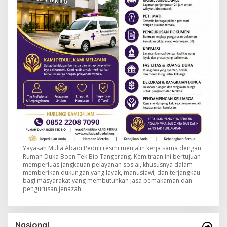
Yayasan Mulia Abadi Peduli resmi menjalin kerja sama dengan
Rumah Duka Boen Tek Bio Tangerang. Kemitraan ini bertujuan
memperluas jangkauan pelayanan sosial, khususnya dalam
memberikan dukungan yang layak, manusiawi, dan terjangkau
bagi masyarakat yang membutuhkan jasa pemakaman dan
pengurusan jenazah.
Nasional