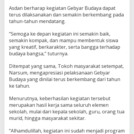
Asdan berharap kegiatan Gebyar Budaya dapat
terus dilaksanakan dan semakin berkembang pada
tahun-tahun mendatang.
“Semoga ke depan kegiatan ini semakin baik,
semakin kompak, dan mampu membentuk siswa
yang kreatif, berkarakter, serta bangga terhadap
budaya bangsa,” tuturnya.
Ditempat yang sama, Tokoh masyarakat setempat,
Narsum, mengapresiasi pelaksanaan Gebyar
Budaya yang dinilai terus berkembang dari tahun
ke tahun.
Menurutnya, keberhasilan kegiatan tersebut
merupakan hasil kerja sama seluruh elemen
sekolah, mulai dari kepala sekolah, guru, orang tua
murid, hingga masyarakat sekitar.
“Alhamdulillah, kegiatan ini sudah menjadi program