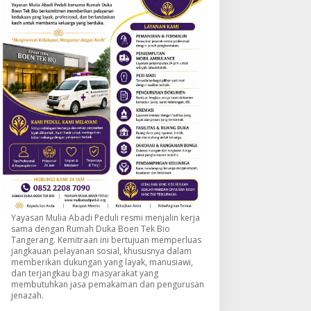
Yayasan Mulia Abadi Peduli resmi menjalin kerja
sama dengan Rumah Duka Boen Tek Bio
Tangerang. Kemitraan ini bertujuan memperluas
jangkauan pelayanan sosial, khususnya dalam
memberikan dukungan yang layak, manusiawi,
dan terjangkau bagi masyarakat yang
membutuhkan jasa pemakaman dan pengurusan
jenazah.