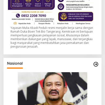
Yayasan Mulia Abadi Peduli resmi menjalin kerja sama dengan
Rumah Duka Boen Tek Bio Tangerang. Kemitraan ini bertujuan
memperluas jangkauan pelayanan sosial, khususnya dalam
memberikan dukungan yang layak, manusiawi, dan terjangkau
bagi masyarakat yang membutuhkan jasa pemakaman dan
pengurusan jenazah.
Nasional