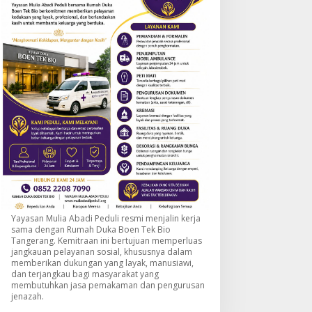
Yayasan Mulia Abadi Peduli resmi menjalin kerja
sama dengan Rumah Duka Boen Tek Bio
Tangerang. Kemitraan ini bertujuan memperluas
jangkauan pelayanan sosial, khususnya dalam
memberikan dukungan yang layak, manusiawi,
dan terjangkau bagi masyarakat yang
membutuhkan jasa pemakaman dan pengurusan
jenazah.