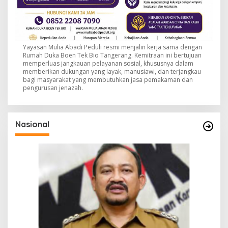
Yayasan Mulia Abadi Peduli resmi menjalin kerja sama dengan
Rumah Duka Boen Tek Bio Tangerang. Kemitraan ini bertujuan
memperluas jangkauan pelayanan sosial, khususnya dalam
memberikan dukungan yang layak, manusiawi, dan terjangkau
bagi masyarakat yang membutuhkan jasa pemakaman dan
pengurusan jenazah.
Nasional