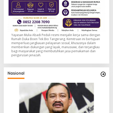
Yayasan Mulia Abadi Peduli resmi menjalin kerja sama dengan
Rumah Duka Boen Tek Bio Tangerang. Kemitraan ini bertujuan
memperluas jangkauan pelayanan sosial, khususnya dalam
memberikan dukungan yang layak, manusiawi, dan terjangkau
bagi masyarakat yang membutuhkan jasa pemakaman dan
pengurusan jenazah.
Nasional