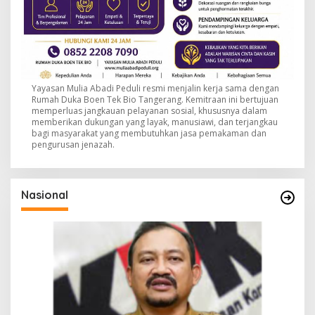
Yayasan Mulia Abadi Peduli resmi menjalin kerja sama dengan
Rumah Duka Boen Tek Bio Tangerang. Kemitraan ini bertujuan
memperluas jangkauan pelayanan sosial, khususnya dalam
memberikan dukungan yang layak, manusiawi, dan terjangkau
bagi masyarakat yang membutuhkan jasa pemakaman dan
pengurusan jenazah.
Nasional