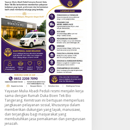
Yayasan Mulia Abadi Peduli resmi menjalin kerja
sama dengan Rumah Duka Boen Tek Bio
Tangerang. Kemitraan ini bertujuan memperluas
jangkauan pelayanan sosial, khususnya dalam
memberikan dukungan yang layak, manusiawi,
dan terjangkau bagi masyarakat yang
membutuhkan jasa pemakaman dan pengurusan
jenazah.