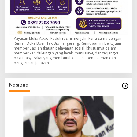
Yayasan Mulia Abadi Peduli resmi menjalin kerja sama dengan
Rumah Duka Boen Tek Bio Tangerang. Kemitraan ini bertujuan
memperluas jangkauan pelayanan sosial, khususnya dalam
memberikan dukungan yang layak, manusiawi, dan terjangkau
bagi masyarakat yang membutuhkan jasa pemakaman dan
pengurusan jenazah.
Nasional