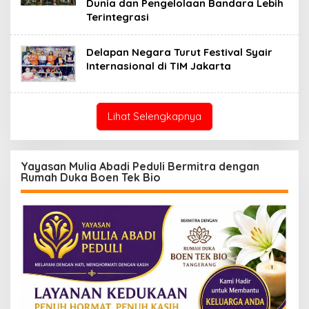
Dunia dan Pengelolaan Bandara Lebih
Terintegrasi
Delapan Negara Turut Festival Syair
Internasional di TIM Jakarta
Lihat Selengkapnya
Yayasan Mulia Abadi Peduli Bermitra dengan
Rumah Duka Boen Tek Bio