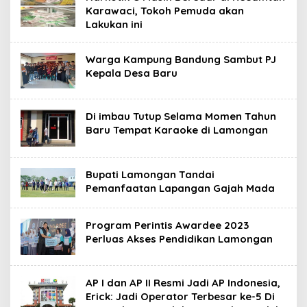
Karawaci, Tokoh Pemuda akan
Lakukan ini
Warga Kampung Bandung Sambut PJ
Kepala Desa Baru
Di imbau Tutup Selama Momen Tahun
Baru Tempat Karaoke di Lamongan
Bupati Lamongan Tandai
Pemanfaatan Lapangan Gajah Mada
Program Perintis Awardee 2023
Perluas Akses Pendidikan Lamongan
AP I dan AP II Resmi Jadi AP Indonesia,
Erick: Jadi Operator Terbesar ke-5 Di