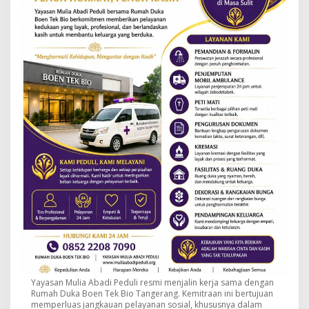
Yayasan Mulia Abadi Peduli resmi menjalin kerja sama dengan
Rumah Duka Boen Tek Bio Tangerang. Kemitraan ini bertujuan
memperluas jangkauan pelayanan sosial, khususnya dalam