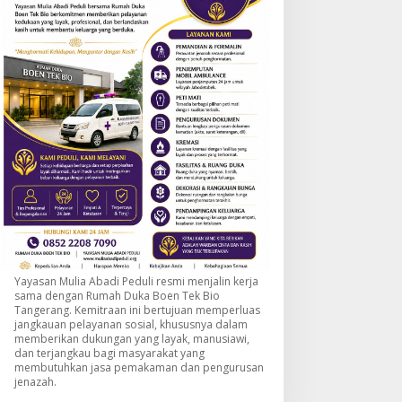
Yayasan Mulia Abadi Peduli resmi menjalin kerja
sama dengan Rumah Duka Boen Tek Bio
Tangerang. Kemitraan ini bertujuan memperluas
jangkauan pelayanan sosial, khususnya dalam
memberikan dukungan yang layak, manusiawi,
dan terjangkau bagi masyarakat yang
membutuhkan jasa pemakaman dan pengurusan
jenazah.