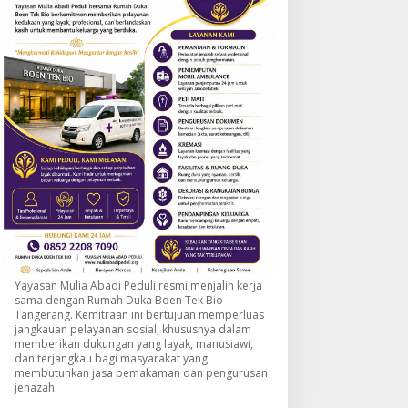
Yayasan Mulia Abadi Peduli resmi menjalin kerja
sama dengan Rumah Duka Boen Tek Bio
Tangerang. Kemitraan ini bertujuan memperluas
jangkauan pelayanan sosial, khususnya dalam
memberikan dukungan yang layak, manusiawi,
dan terjangkau bagi masyarakat yang
membutuhkan jasa pemakaman dan pengurusan
jenazah.