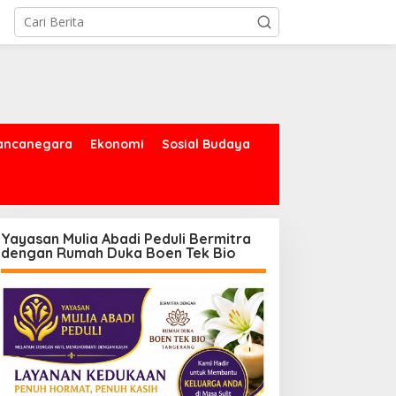
ancanegara
Ekonomi
Sosial Budaya
Yayasan Mulia Abadi Peduli Bermitra
dengan Rumah Duka Boen Tek Bio