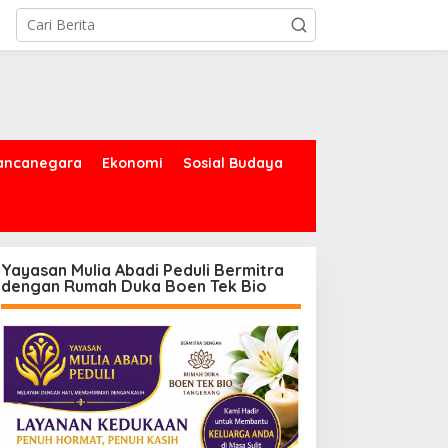
ancanegara
Ekonomi
Sosial Budaya
Yayasan Mulia Abadi Peduli Bermitra
dengan Rumah Duka Boen Tek Bio