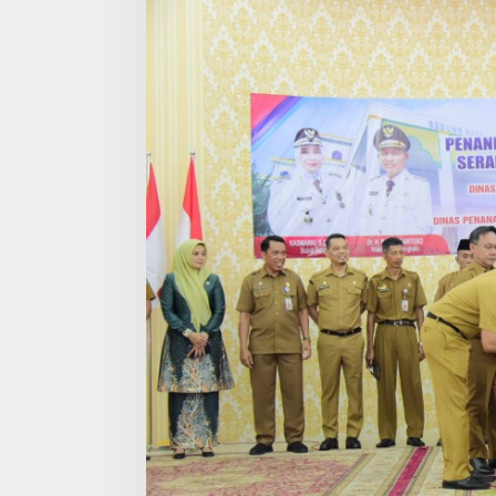
Indonesia