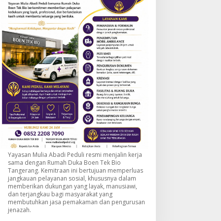
Yayasan Mulia Abadi Peduli resmi menjalin kerja
sama dengan Rumah Duka Boen Tek Bio
Tangerang. Kemitraan ini bertujuan memperluas
jangkauan pelayanan sosial, khususnya dalam
memberikan dukungan yang layak, manusiawi,
dan terjangkau bagi masyarakat yang
membutuhkan jasa pemakaman dan pengurusan
jenazah.