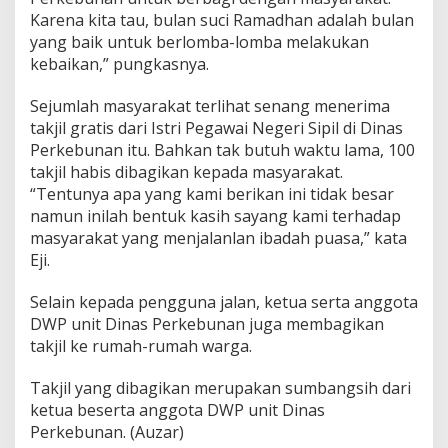
Karena kita tau, bulan suci Ramadhan adalah bulan
yang baik untuk berlomba-lomba melakukan
kebaikan,” pungkasnya.
Sejumlah masyarakat terlihat senang menerima
takjil gratis dari Istri Pegawai Negeri Sipil di Dinas
Perkebunan itu. Bahkan tak butuh waktu lama, 100
takjil habis dibagikan kepada masyarakat.
“Tentunya apa yang kami berikan ini tidak besar
namun inilah bentuk kasih sayang kami terhadap
masyarakat yang menjalanlan ibadah puasa,” kata
Eji.
Selain kepada pengguna jalan, ketua serta anggota
DWP unit Dinas Perkebunan juga membagikan
takjil ke rumah-rumah warga.
Takjil yang dibagikan merupakan sumbangsih dari
ketua beserta anggota DWP unit Dinas
Perkebunan. (Auzar)