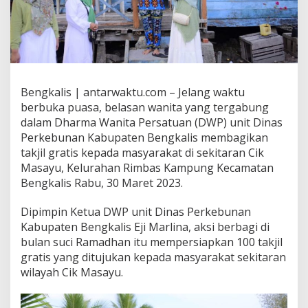
Bengkalis | antarwaktu.com – Jelang waktu
berbuka puasa, belasan wanita yang tergabung
dalam Dharma Wanita Persatuan (DWP) unit Dinas
Perkebunan Kabupaten Bengkalis membagikan
takjil gratis kepada masyarakat di sekitaran Cik
Masayu, Kelurahan Rimbas Kampung Kecamatan
Bengkalis Rabu, 30 Maret 2023.
Dipimpin Ketua DWP unit Dinas Perkebunan
Kabupaten Bengkalis Eji Marlina, aksi berbagi di
bulan suci Ramadhan itu mempersiapkan 100 takjil
gratis yang ditujukan kepada masyarakat sekitaran
wilayah Cik Masayu.