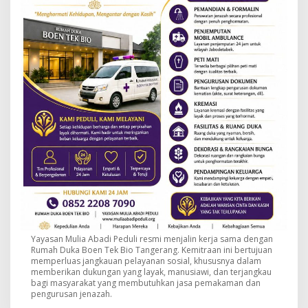
Yayasan Mulia Abadi Peduli resmi menjalin kerja sama dengan
Rumah Duka Boen Tek Bio Tangerang. Kemitraan ini bertujuan
memperluas jangkauan pelayanan sosial, khususnya dalam
memberikan dukungan yang layak, manusiawi, dan terjangkau
bagi masyarakat yang membutuhkan jasa pemakaman dan
pengurusan jenazah.