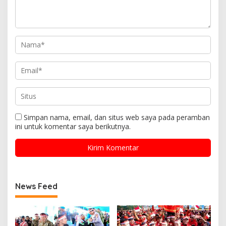
Simpan nama, email, dan situs web saya pada peramban
ini untuk komentar saya berikutnya.
News Feed