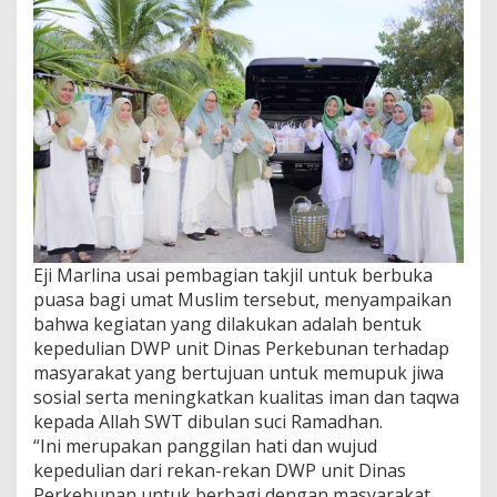
Eji Marlina usai pembagian takjil untuk berbuka
puasa bagi umat Muslim tersebut, menyampaikan
bahwa kegiatan yang dilakukan adalah bentuk
kepedulian DWP unit Dinas Perkebunan terhadap
masyarakat yang bertujuan untuk memupuk jiwa
sosial serta meningkatkan kualitas iman dan taqwa
kepada Allah SWT dibulan suci Ramadhan.
“Ini merupakan panggilan hati dan wujud
kepedulian dari rekan-rekan DWP unit Dinas
Perkebunan untuk berbagi dengan masyarakat.