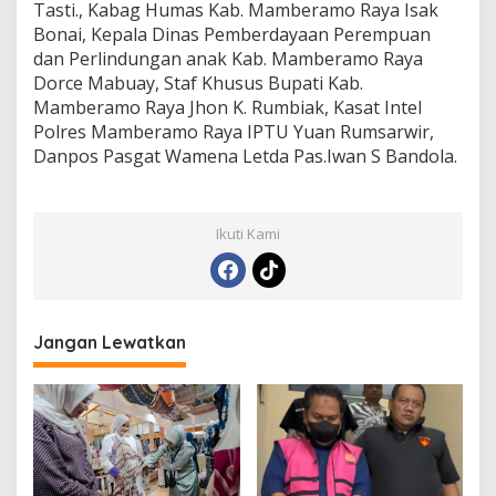
Tasti., Kabag Humas Kab. Mamberamo Raya Isak
Bonai, Kepala Dinas Pemberdayaan Perempuan
dan Perlindungan anak Kab. Mamberamo Raya
Dorce Mabuay, Staf Khusus Bupati Kab.
Mamberamo Raya Jhon K. Rumbiak, Kasat Intel
Polres Mamberamo Raya IPTU Yuan Rumsarwir,
Danpos Pasgat Wamena Letda Pas.Iwan S Bandola.
Ikuti Kami
Jangan Lewatkan