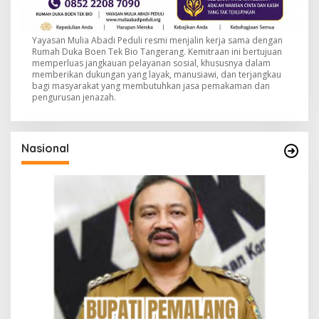
Yayasan Mulia Abadi Peduli resmi menjalin kerja sama dengan
Rumah Duka Boen Tek Bio Tangerang. Kemitraan ini bertujuan
memperluas jangkauan pelayanan sosial, khususnya dalam
memberikan dukungan yang layak, manusiawi, dan terjangkau
bagi masyarakat yang membutuhkan jasa pemakaman dan
pengurusan jenazah.
Nasional