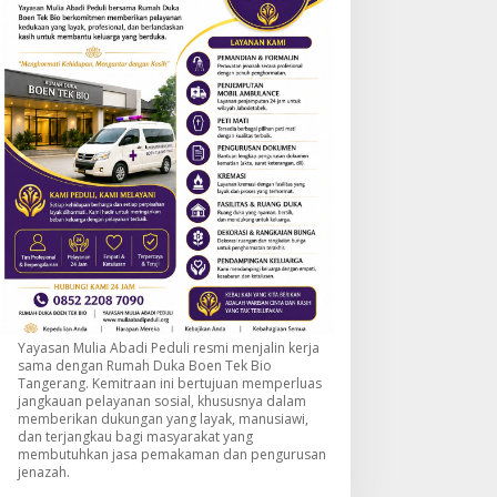
Yayasan Mulia Abadi Peduli resmi menjalin kerja
sama dengan Rumah Duka Boen Tek Bio
Tangerang. Kemitraan ini bertujuan memperluas
jangkauan pelayanan sosial, khususnya dalam
memberikan dukungan yang layak, manusiawi,
dan terjangkau bagi masyarakat yang
membutuhkan jasa pemakaman dan pengurusan
jenazah.