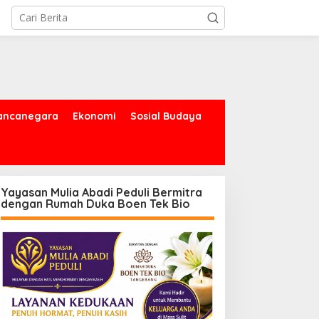
ancanegara
Ekonomi
Sosial Budaya
Yayasan Mulia Abadi Peduli Bermitra
dengan Rumah Duka Boen Tek Bio