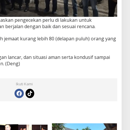
askan pengecekan perlu di lakukan untuk
berjalan dengan baik dan sesuai rencana.
leh jemaat kurang lebih 80 (delapan puluh) orang yang
an lancar, dan situasi aman serta kondusif sampai
in. (Deng)
Ikuti Kami