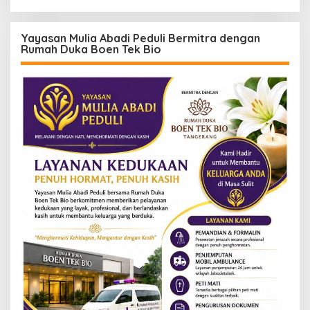
Yayasan Mulia Abadi Peduli Bermitra dengan
Rumah Duka Boen Tek Bio