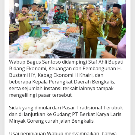
Wabup Bagus Santoso didampingi Staf Ahli Bupati
Bidang Ekonomi, Keuangan dan Pembangunan H.
Bustami HY, Kabag Ekonomi H Khairi, dan
beberapa Kepala Perangkat Daerah Bengkalis,
serta sejumlah instansi terkait lainnya tampak
mengelilingi pasar tersebut.
Sidak yang dimulai dari Pasar Tradisional Terubuk
dan di lanjutkan ke Gudang PT Berkat Karya Laris
Minyak Goreng curah jalan Bengkalis.
Usai peninjauan Wabup menyampaikan, bahwa