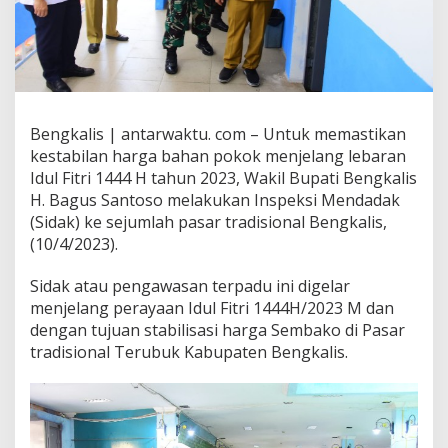
Bengkalis | antarwaktu. com – Untuk memastikan
kestabilan harga bahan pokok menjelang lebaran
Idul Fitri 1444 H tahun 2023, Wakil Bupati Bengkalis
H. Bagus Santoso melakukan Inspeksi Mendadak
(Sidak) ke sejumlah pasar tradisional Bengkalis,
(10/4/2023).
Sidak atau pengawasan terpadu ini digelar
menjelang perayaan Idul Fitri 1444H/2023 M dan
dengan tujuan stabilisasi harga Sembako di Pasar
tradisional Terubuk Kabupaten Bengkalis.