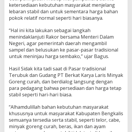
ketersediaan kebutuhan masyarakat menjelang
lebaran stabil dan untuk sementara harga bahan
pokok relatif normal seperti hari biasanya.
“Hal ini kita lakukan sebagai langkah
menindaklanjuti Rakor bersama Menteri Dalam
Negeri, agar pemerintah daerah mengambil
sampel dan belusukan ke pasar-pasar tradisional
untuk meninjau harga sembako,” ujar Bagus.
Hasil Sidak kita tadi saat di Pasar tradisional
Terubuk dan Gudang PT Berkat Karya Laris Minyak
Goreng curah, dan berdialog langsung dengan
para pedagang bahwa persediaan dan harga tetap
stabil seperti hari-hari biasa.
“Alhamdulillah bahan kebutuhan masyarakat
khususnya untuk masyarakat Kabupaten Bengkalis
semuanya tersedia serta stabil, seperti telor, cabe,
minyak goreng curah, beras, ikan dan ayam