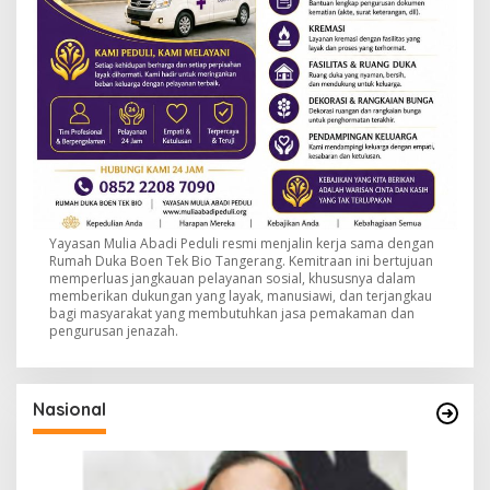
Yayasan Mulia Abadi Peduli resmi menjalin kerja sama dengan
Rumah Duka Boen Tek Bio Tangerang. Kemitraan ini bertujuan
memperluas jangkauan pelayanan sosial, khususnya dalam
memberikan dukungan yang layak, manusiawi, dan terjangkau
bagi masyarakat yang membutuhkan jasa pemakaman dan
pengurusan jenazah.
Nasional