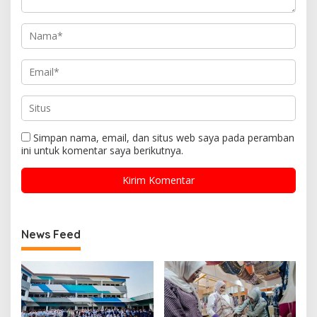
Simpan nama, email, dan situs web saya pada peramban
ini untuk komentar saya berikutnya.
News Feed