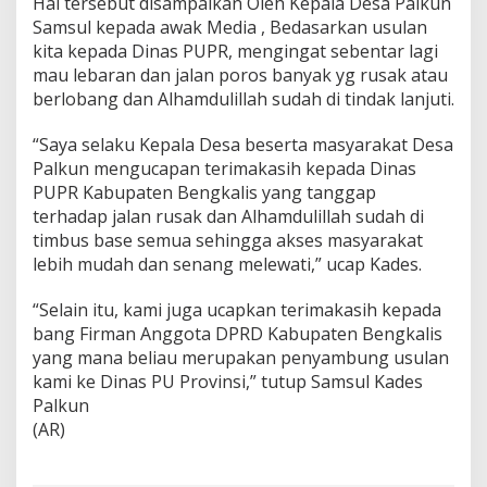
Hal tersebut disampaikan Oleh Kepala Desa Palkun
Samsul kepada awak Media , Bedasarkan usulan
kita kepada Dinas PUPR, mengingat sebentar lagi
mau lebaran dan jalan poros banyak yg rusak atau
berlobang dan Alhamdulillah sudah di tindak lanjuti.
“Saya selaku Kepala Desa beserta masyarakat Desa
Palkun mengucapan terimakasih kepada Dinas
PUPR Kabupaten Bengkalis yang tanggap
terhadap jalan rusak dan Alhamdulillah sudah di
timbus base semua sehingga akses masyarakat
lebih mudah dan senang melewati,” ucap Kades.
“Selain itu, kami juga ucapkan terimakasih kepada
bang Firman Anggota DPRD Kabupaten Bengkalis
yang mana beliau merupakan penyambung usulan
kami ke Dinas PU Provinsi,” tutup Samsul Kades
Palkun
(AR)