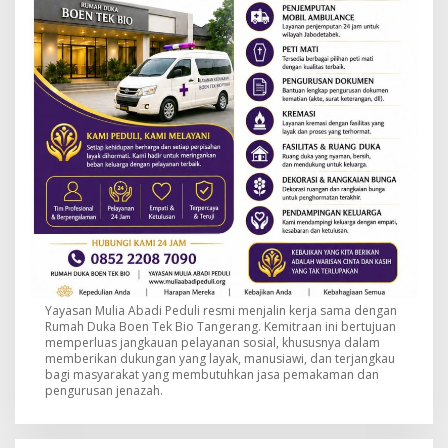
Yayasan Mulia Abadi Peduli resmi menjalin kerja sama dengan
Rumah Duka Boen Tek Bio Tangerang. Kemitraan ini bertujuan
memperluas jangkauan pelayanan sosial, khususnya dalam
memberikan dukungan yang layak, manusiawi, dan terjangkau
bagi masyarakat yang membutuhkan jasa pemakaman dan
pengurusan jenazah.