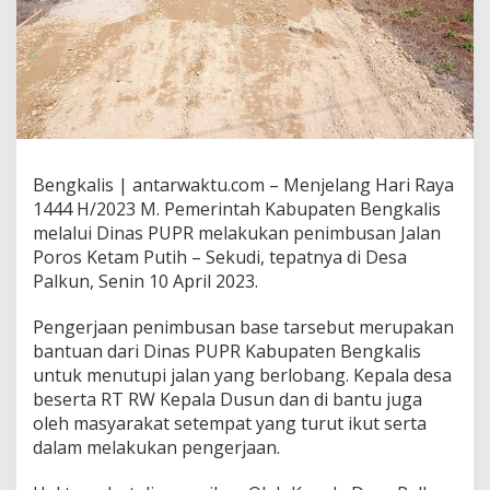
Bengkalis | antarwaktu.com – Menjelang Hari Raya
1444 H/2023 M. Pemerintah Kabupaten Bengkalis
melalui Dinas PUPR melakukan penimbusan Jalan
Poros Ketam Putih – Sekudi, tepatnya di Desa
Palkun, Senin 10 April 2023.
Pengerjaan penimbusan base tarsebut merupakan
bantuan dari Dinas PUPR Kabupaten Bengkalis
untuk menutupi jalan yang berlobang. Kepala desa
beserta RT RW Kepala Dusun dan di bantu juga
oleh masyarakat setempat yang turut ikut serta
dalam melakukan pengerjaan.