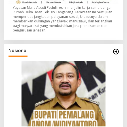
Yayasan Mulia Abadi Peduli resmi menjalin kerja sama dengan
Rumah Duka Boen Tek Bio Tangerang. Kemitraan ini bertujuan
memperluas jangkauan pelayanan sosial, khususnya dalam
memberikan dukungan yang layak, manusiawi, dan terjangkau
bagi masyarakat yang membutuhkan jasa pemakaman dan
pengurusan jenazah.
Nasional