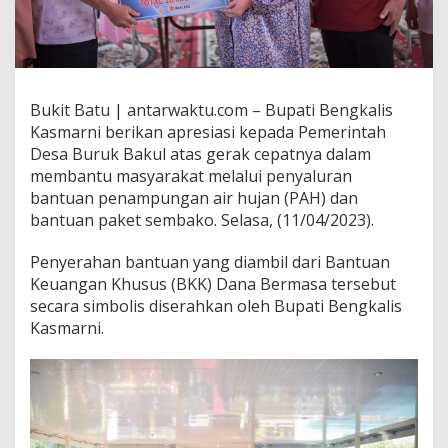
Bukit Batu | antarwaktu.com – Bupati Bengkalis
Kasmarni berikan apresiasi kepada Pemerintah
Desa Buruk Bakul atas gerak cepatnya dalam
membantu masyarakat melalui penyaluran
bantuan penampungan air hujan (PAH) dan
bantuan paket sembako. Selasa, (11/04/2023).
Penyerahan bantuan yang diambil dari Bantuan
Keuangan Khusus (BKK) Dana Bermasa tersebut
secara simbolis diserahkan oleh Bupati Bengkalis
Kasmarni.