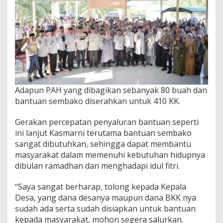
Adapun PAH yang dibagikan sebanyak 80 buah dan
bantuan sembako diserahkan untuk 410 KK.
Gerakan percepatan penyaluran bantuan seperti
ini lanjut Kasmarni terutama bantuan sembako
sangat dibutuhkan, sehingga dapat membantu
masyarakat dalam memenuhi kebutuhan hidupnya
dibulan ramadhan dan menghadapi idul fitri.
“Saya sangat berharap, tolong kepada Kepala
Desa, yang dana desanya maupun dana BKK nya
sudah ada serta sudah disiapkan untuk bantuan
kepada masyarakat, mohon segera salurkan.