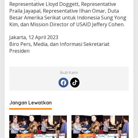
Representative Lloyd Doggett, Representative
Praila Jayapal, Representative Ilhan Omar, Duta
Besar Amerika Serikat untuk Indonesia Sung Yong
Kim, dan Mission Director of USAID Jeffery Cohen.
Jakarta, 12 April 2023
Biro Pers, Media, dan Informasi Sekretariat
Presiden
Ikuti Kami
Jangan Lewatkan