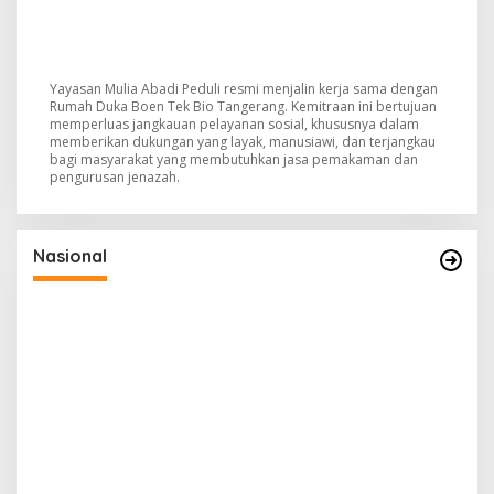
Yayasan Mulia Abadi Peduli resmi menjalin kerja sama dengan
Rumah Duka Boen Tek Bio Tangerang. Kemitraan ini bertujuan
memperluas jangkauan pelayanan sosial, khususnya dalam
memberikan dukungan yang layak, manusiawi, dan terjangkau
bagi masyarakat yang membutuhkan jasa pemakaman dan
pengurusan jenazah.
Nasional