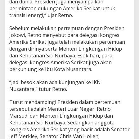
dan dunia. Presiden juga menyampaikan
permintaan dukungan Amerika Serikat untuk
transisi energi,” ujar Retno.
Sebelum melakukan pertemuan dengan Presiden
Jokowi, Retno menyebut para delegasi kongres
Amerika Serikat juga telah melakukan pertemuan
dengan dirinya serta Menteri Lingkungan Hidup
dan Kehutanan Siti Nurbaya. Esok hari, para
delegasi kongres Amerika Serikat juga akan
berkunjung ke Ibu Kota Nusantara.
“Jadi besok akan ada kunjungan ke IKN
Nusantara,” tutur Retno.
Turut mendampingi Presiden dalam pertemuan
tersebut adalah Menteri Luar Negeri Retno
Marsudi dan Menteri Lingkungan Hidup dan
Kehutanan Siti Nurbaya. Sedangkan anggota
kongres Amerika Serikat yang hadir adalah Senator
Jeff Merkley, Senator Chris Van Hollen,