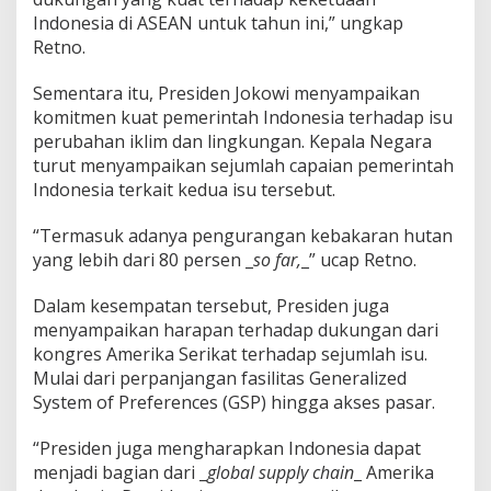
Indonesia di ASEAN untuk tahun ini,” ungkap
Retno.
Sementara itu, Presiden Jokowi menyampaikan
komitmen kuat pemerintah Indonesia terhadap isu
perubahan iklim dan lingkungan. Kepala Negara
turut menyampaikan sejumlah capaian pemerintah
Indonesia terkait kedua isu tersebut.
“Termasuk adanya pengurangan kebakaran hutan
yang lebih dari 80 persen _
so far,
_” ucap Retno.
Dalam kesempatan tersebut, Presiden juga
menyampaikan harapan terhadap dukungan dari
kongres Amerika Serikat terhadap sejumlah isu.
Mulai dari perpanjangan fasilitas Generalized
System of Preferences (GSP) hingga akses pasar.
“Presiden juga mengharapkan Indonesia dapat
menjadi bagian dari _
global supply chain
_ Amerika