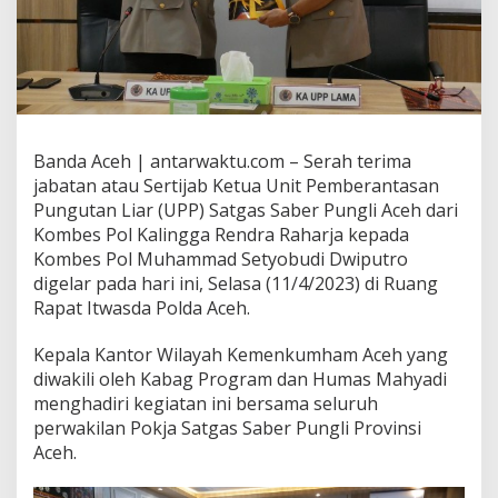
Banda Aceh | antarwaktu.com – Serah terima
jabatan atau Sertijab Ketua Unit Pemberantasan
Pungutan Liar (UPP) Satgas Saber Pungli Aceh dari
Kombes Pol Kalingga Rendra Raharja kepada
Kombes Pol Muhammad Setyobudi Dwiputro
digelar pada hari ini, Selasa (11/4/2023) di Ruang
Rapat Itwasda Polda Aceh.
Kepala Kantor Wilayah Kemenkumham Aceh yang
diwakili oleh Kabag Program dan Humas Mahyadi
menghadiri kegiatan ini bersama seluruh
perwakilan Pokja Satgas Saber Pungli Provinsi
Aceh.