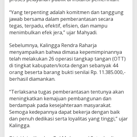
“Yang terpenting adalah komitmen dan tanggung
jawab bersama dalam pemberantasan secara
tegas, terpadu, efektif, efisien, dan mampu
menimbulkan efek jera,” ujar Mahyadi.
Sebelumnya, Kalingga Rendra Raharja
menyampaikan bahwa dimasa kepemimpinannya
telah melakukan 26 operasi tangkap tangan (OTT)
di tingkat kabupaten/kota dengan sebanyak 44
orang beserta barang bukti senilai Rp. 11.385.000,-
berhasil diamankan.
“Terlaksana tugas pemberantasan tentunya akan
meningkatkan kemajuan pembangunan dan
berdampak pada kesejahteraan masyarakat.
Semoga kedepannya dapat bekerja dengan baik
dan penuh dedikasi serta loyalitas yang tinggi,” ujar
Kalingga.