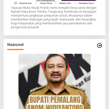
Yayasan Mulia Abadi Peduli resmi menjalin kerja sama dengan
Rumah Duka Boen Tek Bio Tangerang. Kemitraan ini bertujuan
memperluas jangkauan pelayanan sosial, khususnya dalam
memberikan dukungan yang layak, manusiawi, dan terjangkau
bagi masyarakat yang membutuhkan jasa pemakaman dan
pengurusan jenazah.
Nasional