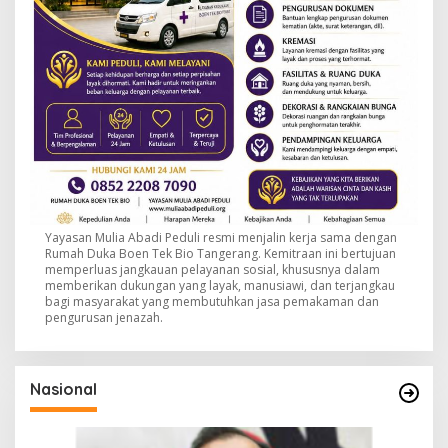
Yayasan Mulia Abadi Peduli resmi menjalin kerja sama dengan
Rumah Duka Boen Tek Bio Tangerang. Kemitraan ini bertujuan
memperluas jangkauan pelayanan sosial, khususnya dalam
memberikan dukungan yang layak, manusiawi, dan terjangkau
bagi masyarakat yang membutuhkan jasa pemakaman dan
pengurusan jenazah.
Nasional