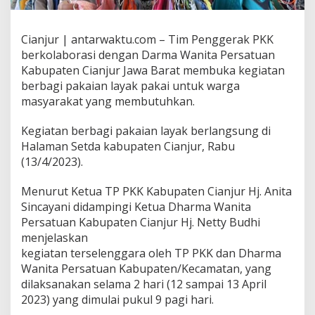
Cianjur | antarwaktu.com – Tim Penggerak PKK
berkolaborasi dengan Darma Wanita Persatuan
Kabupaten Cianjur Jawa Barat membuka kegiatan
berbagi pakaian layak pakai untuk warga
masyarakat yang membutuhkan.
Kegiatan berbagi pakaian layak berlangsung di
Halaman Setda kabupaten Cianjur, Rabu
(13/4/2023).
Menurut Ketua TP PKK Kabupaten Cianjur Hj. Anita
Sincayani didampingi Ketua Dharma Wanita
Persatuan Kabupaten Cianjur Hj. Netty Budhi
menjelaskan
kegiatan terselenggara oleh TP PKK dan Dharma
Wanita Persatuan Kabupaten/Kecamatan, yang
dilaksanakan selama 2 hari (12 sampai 13 April
2023) yang dimulai pukul 9 pagi hari.