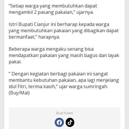
“Setiap warga yang membutuhkan dapat
mengambil 2 pasang pakaian,” ujarnya.
Istri Bupati Cianjur ini berharap kepada warga
yang membutuhkan pakaian yang dibagikan dapat
bermanfaat,” harapnya.
Beberapa warga mengaku senang bisa
mendapatkan pakaian yang masih bagus dan layak
pakai.
” Dengan kegiatan berbagi pakaian ini sangat
membantu kebutuhan pakaian, apa lagi menjelang
idul Fitri, terima kasih,” ujar warga sumringah.
(Buy/Mal)
Ikuti Kami