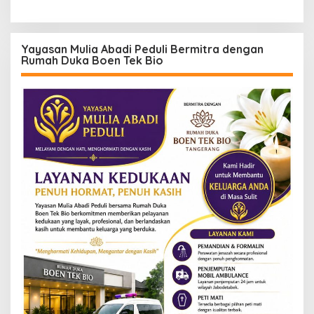
Yayasan Mulia Abadi Peduli Bermitra dengan
Rumah Duka Boen Tek Bio