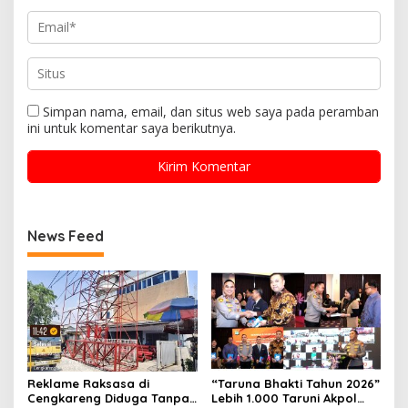
Simpan nama, email, dan situs web saya pada peramban
ini untuk komentar saya berikutnya.
News Feed
Reklame Raksasa di
“Taruna Bhakti Tahun 2026”
Cengkareng Diduga Tanpa
Lebih 1.000 Taruni Akpol