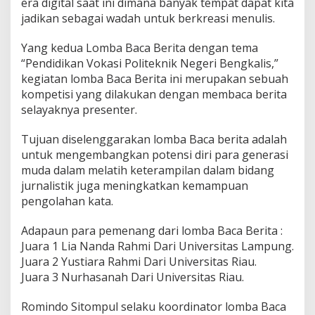
era digital saat ini dimana banyak tempat dapat kita
jadikan sebagai wadah untuk berkreasi menulis.
Yang kedua Lomba Baca Berita dengan tema
“Pendidikan Vokasi Politeknik Negeri Bengkalis,”
kegiatan lomba Baca Berita ini merupakan sebuah
kompetisi yang dilakukan dengan membaca berita
selayaknya presenter.
Tujuan diselenggarakan lomba Baca berita adalah
untuk mengembangkan potensi diri para generasi
muda dalam melatih keterampilan dalam bidang
jurnalistik juga meningkatkan kemampuan
pengolahan kata.
Adapaun para pemenang dari lomba Baca Berita :
Juara 1 Lia Nanda Rahmi Dari Universitas Lampung.
Juara 2 Yustiara Rahmi Dari Universitas Riau.
Juara 3 Nurhasanah Dari Universitas Riau.
Romindo Sitompul selaku koordinator lomba Baca