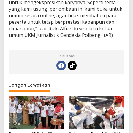
untuk mengekspresikan karyanya. Seperti tema
yang kami usung, perlombaan ini kami buka untuk
umum secara online, agar tidak membatasi para
peserta untuk tetap berprestasi kapanpun dan
dimanapun,” ujar Rizki Alfiandrey selaku ketua
umum UKM Jurnalistik Cendekia Polbeng., (AR)
Ikuti Kami
Jangan Lewatkan