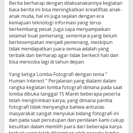
Berita berharap dengan dilaksanakannya kegiatan
baca berita ini bisa meningkatkan kreatifitas anak-
anak muda, hal ini juga sejalan dengan era
kemajuan teknologi informasi yang terus
berkembang pesat. Juga saya menyampaikan
selamat buat pemenang, sementara yang belum
berkesempatan menjadi pemenang, meskipun
tidak mendapatkan juara semua adalah yang
terbaik dan berharap agar tidak berkecil hati dan
bisa mencoba lagi di tahun depan.
Yang ketiga Lomba Fotografi dengan tema ”
Human Interest ” Perjalanan yang dialami dalam
rangka kegiatan lomba fotografi dimana pada saat
lomba dibuka tanggal 15 Maret beberapa peserta
telah mengirimkan karya, yang dimana panitia
fotografi tidak menyangka bahwa antusias
masyarakat sangat menyukai bidang fotografi ini
dan pada saat penutupan dan penilaian kami cukup
kesulitan dalam memilih juara dari beberapa karya