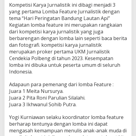
Kompetisi Karya Jurnalistik ini dibagi menjadi 3
yang pertama Lomba Feature Jurnalistik dengan
tema “Hari Peringatan Bandung Lautan Api”
Kegiatan lomba feature ini merupakan rangkaian
dari kompetisi karya jurnalistik yang juga
berbarengan dengan lomba lain seperti baca berita
dan fotografi. kompetisi karya jurnalistik
merupakan proker pertama UKM Jurnalistik
Cendekia Polbeng di tahun 2023. Kesempatan
lomba ini dibuka untuk peserta umum di seluruh
Indonesia.
Adapaun para pemenang dari lomba Feature :
Juara 1 Meita Nursurya.
Juara 2 Pita Roni Parulian Silalahi.
Juara 3 Ikhwanul Sohib Putra.
Yogi Kurniawan selaku koordinator lomba feature
berharap tentunya dengan lomba ini dapat
mengasah kemampuan menulis anak-anak muda di