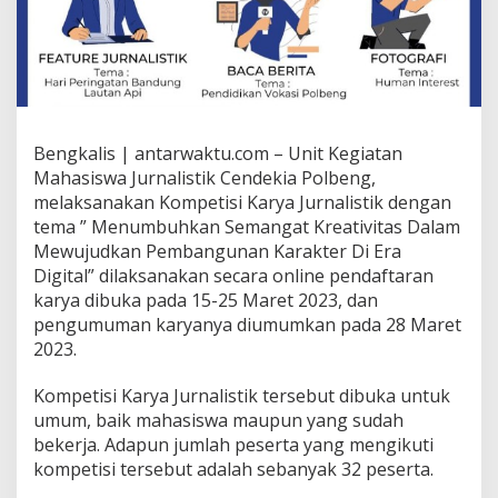
Bengkalis | antarwaktu.com – Unit Kegiatan
Mahasiswa Jurnalistik Cendekia Polbeng,
melaksanakan Kompetisi Karya Jurnalistik dengan
tema ” Menumbuhkan Semangat Kreativitas Dalam
Mewujudkan Pembangunan Karakter Di Era
Digital” dilaksanakan secara online pendaftaran
karya dibuka pada 15-25 Maret 2023, dan
pengumuman karyanya diumumkan pada 28 Maret
2023.
Kompetisi Karya Jurnalistik tersebut dibuka untuk
umum, baik mahasiswa maupun yang sudah
bekerja. Adapun jumlah peserta yang mengikuti
kompetisi tersebut adalah sebanyak 32 peserta.