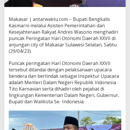
Makasar | antarwaktu.com – Bupati Bengkalis
Kasmarni melalui Asisten Pemerintahan dan
Kesejahteraan Rakyat Andres Wasono menghadiri
puncak Peringatan Hari Otonomi Daerah XXVII di
anjungan city of Makasar Sulawesi Selatan, Sabtu
(29/04/23).
Puncak peringatan Hari Otonomi Daerah XXVII
tersebut ditandai dengan pelaksanaan upacara
bendera dan bertindak sebagai Inspektur Upacara
adalah Menteri Dalam Negeri Republik Indonesia
Tito Karnavian serta dihadiri oleh pejabat di
lingkungan Kementerian Dalam Negeri, Gubernur,
Bupati dan Walikota Se- Indonesia.