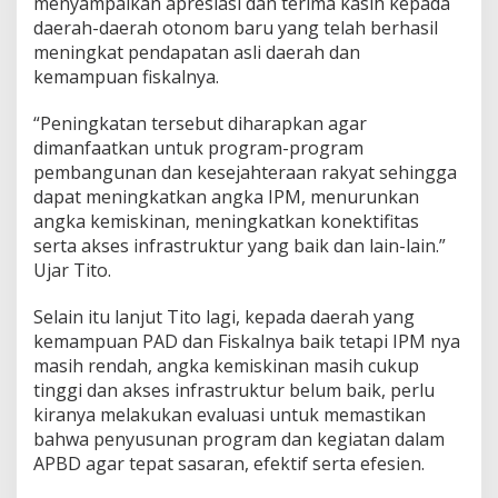
menyampaikan apresiasi dan terima kasih kepada
daerah-daerah otonom baru yang telah berhasil
meningkat pendapatan asli daerah dan
kemampuan fiskalnya.
“Peningkatan tersebut diharapkan agar
dimanfaatkan untuk program-program
pembangunan dan kesejahteraan rakyat sehingga
dapat meningkatkan angka IPM, menurunkan
angka kemiskinan, meningkatkan konektifitas
serta akses infrastruktur yang baik dan lain-lain.”
Ujar Tito.
Selain itu lanjut Tito lagi, kepada daerah yang
kemampuan PAD dan Fiskalnya baik tetapi IPM nya
masih rendah, angka kemiskinan masih cukup
tinggi dan akses infrastruktur belum baik, perlu
kiranya melakukan evaluasi untuk memastikan
bahwa penyusunan program dan kegiatan dalam
APBD agar tepat sasaran, efektif serta efesien.