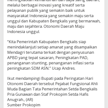
melalui berbagai inovasi yang kreatif serta
pelayanan publik yang semakin baik untuk
masyarakat Indonesia yang semakin maju serta
unggul dan Kabupaten Bengkalis yang bermarwah,
maju dan sejahtera. Otonomi Daerah Maju
Indonesia unggul.
“Kita Pemerintah Kabupaten Bengkalis siap
menindaklanjuti setiap amanat yang disampaikan
Mendagri terutama terkait dengan penyusunan
APBD yang tepat sasaran, Peningkatan PAD,
penanganan stunting, penanganan inflasi serta
peningkatan SDM ASN.” Ucap Andres.
Ikut mendampingi Bupati pada Peringatan Hari
Otonomi Daerah tersebut Pejabat Fungsional Ahli
Muda Bagian Tata Pemerintahan Setda Bengkalis
Pria Gunawan dan Staf Prokopim Setda Hafis
Anugrah., (AR)
Sumber Prokopim