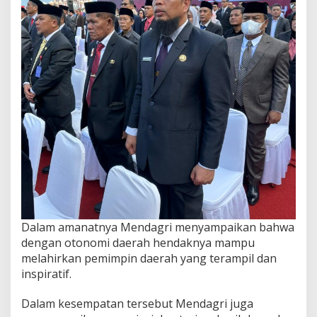
Dalam amanatnya Mendagri menyampaikan bahwa
dengan otonomi daerah hendaknya mampu
melahirkan pemimpin daerah yang terampil dan
inspiratif.
Dalam kesempatan tersebut Mendagri juga