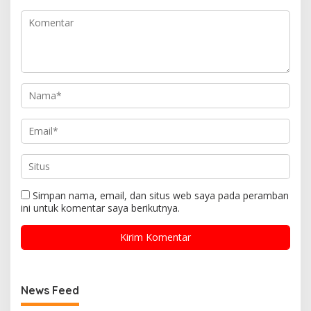
Simpan nama, email, dan situs web saya pada peramban
ini untuk komentar saya berikutnya.
News Feed