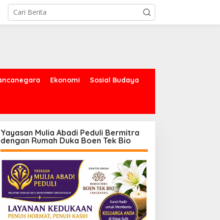
ancanegara
Ekonomi
Sosial Budaya
Yayasan Mulia Abadi Peduli Bermitra
dengan Rumah Duka Boen Tek Bio