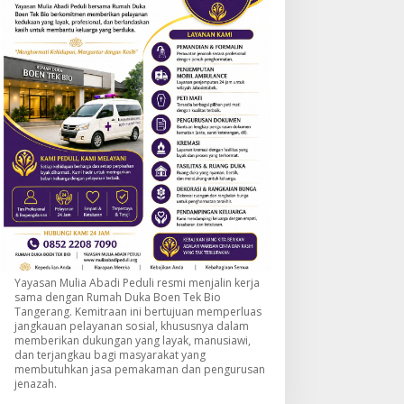
Yayasan Mulia Abadi Peduli resmi menjalin kerja
sama dengan Rumah Duka Boen Tek Bio
Tangerang. Kemitraan ini bertujuan memperluas
jangkauan pelayanan sosial, khususnya dalam
memberikan dukungan yang layak, manusiawi,
dan terjangkau bagi masyarakat yang
membutuhkan jasa pemakaman dan pengurusan
jenazah.