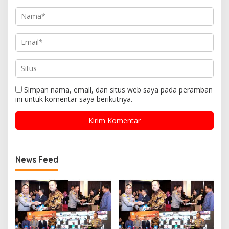
Simpan nama, email, dan situs web saya pada peramban
ini untuk komentar saya berikutnya.
News Feed