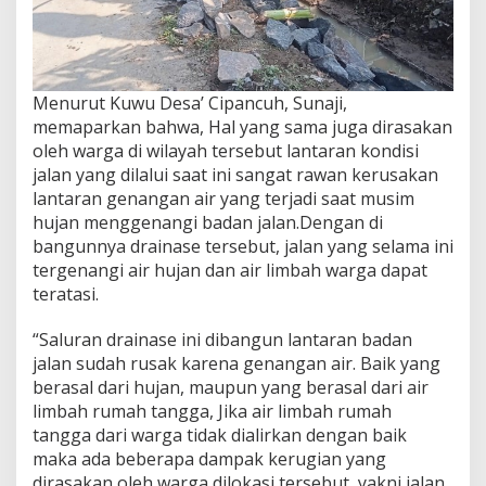
Menurut Kuwu Desa’ Cipancuh, Sunaji,
memaparkan bahwa, Hal yang sama juga dirasakan
oleh warga di wilayah tersebut lantaran kondisi
jalan yang dilalui saat ini sangat rawan kerusakan
lantaran genangan air yang terjadi saat musim
hujan menggenangi badan jalan.Dengan di
bangunnya drainase tersebut, jalan yang selama ini
tergenangi air hujan dan air limbah warga dapat
teratasi.
“Saluran drainase ini dibangun lantaran badan
jalan sudah rusak karena genangan air. Baik yang
berasal dari hujan, maupun yang berasal dari air
limbah rumah tangga, Jika air limbah rumah
tangga dari warga tidak dialirkan dengan baik
maka ada beberapa dampak kerugian yang
dirasakan oleh warga dilokasi tersebut, yakni jalan