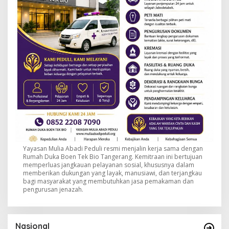
Yayasan Mulia Abadi Peduli resmi menjalin kerja sama dengan
Rumah Duka Boen Tek Bio Tangerang. Kemitraan ini bertujuan
memperluas jangkauan pelayanan sosial, khususnya dalam
memberikan dukungan yang layak, manusiawi, dan terjangkau
bagi masyarakat yang membutuhkan jasa pemakaman dan
pengurusan jenazah.
Nasional