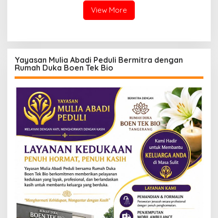
View More
Yayasan Mulia Abadi Peduli Bermitra dengan
Rumah Duka Boen Tek Bio