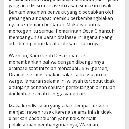
yang ada disisi drainase itu akan semakin rusak.
Bahkan ancaman penyakit yang disebabkan oleh
genangan air dapat memicu perkembangbiakan
nyamuk demam berdarah. Makanya untuk
mencegah itu semua, Pemerintah Desa Cipancuh
membangun saluaran drainase ini agar air yang
ada ditempat ini dapat dialirkan,” tuturnya.
Warman, Kaur/lurah Desa Cipancuh,
menambahkan bahwa dengan dibangunnya
drainase saat ini telah mencapai 25 % (persen).
Drainase ini merupakan salah satu usulan dari
warga, lantaran selama ini wilayah tersebut tidak
ditunjang dengan saluran pembuangan air hujan
danlimbah rumah tangga yang baik.
Maka kondisi jalan yang ada ditempat tersebut
menjadi rawan rusak karena selama ini air tidak
dialirkan pada saluran yang baik, terkait
pelaksanaan pembangunannya, Warman,