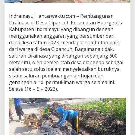
Indramayu | antarwaktu.com – Pembangunan
Drainase di Desa Cipancuh Kecamatan Haurgeulis
Kabupaten Indramayu yang dibangun dengan
menggunakan anggaran yang bersumber dari
dana desa tahun 2023, mendapat sambutan baik
dari warga di desa Cipancuh, Bagaimana tidak,
saluran Drainase yang dibangun sepanjang 600
meter itu, oleh pemerintah desa dianggap sebagai
salah satu solusi dalam menyelesaikan buruknya
sistim saluran pembuangan air hujan dan
genangan air di permukiman warga selama ini.
Selasa (16 – 5 – 2023).