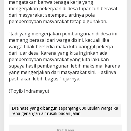
mengatakan bahwa tenaga kerja yang
mengerjakan pekerjaan di desa Cipancuh berasal
dari masyarakat setempat, artinya pola
pemberdayaan masyarakat tetap digunakan.
“Jadi yang mengerjakan pembangunan di desa ini
memang berasal dari warga disini, kecuali jika
warga tidak bersedia maka kita panggil pekerja
dari luar desa. Karena yang kita inginkan ada
pemberdayaan masyarakat yang kita lakukan
supaya hasil pembangunan lebih maksimal karena
yang mengerjakan dari masyarakat sini. Hasilnya
pasti akan lebih bagus,” ujarnya.
(Toyib Indramayu)
Drainase yang dibangun sepanjang 600 usulan warga ka
rena genangan air rusak badan Jalan
Ikuti Kami