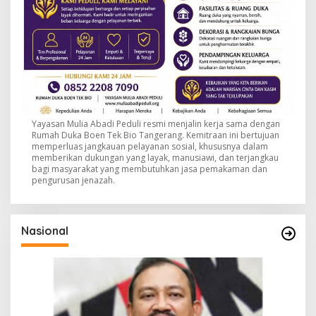
Yayasan Mulia Abadi Peduli resmi menjalin kerja sama dengan
Rumah Duka Boen Tek Bio Tangerang. Kemitraan ini bertujuan
memperluas jangkauan pelayanan sosial, khususnya dalam
memberikan dukungan yang layak, manusiawi, dan terjangkau
bagi masyarakat yang membutuhkan jasa pemakaman dan
pengurusan jenazah.
Nasional