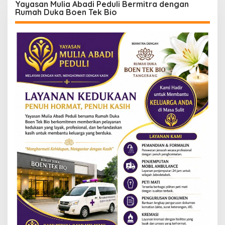
Yayasan Mulia Abadi Peduli Bermitra dengan
Rumah Duka Boen Tek Bio