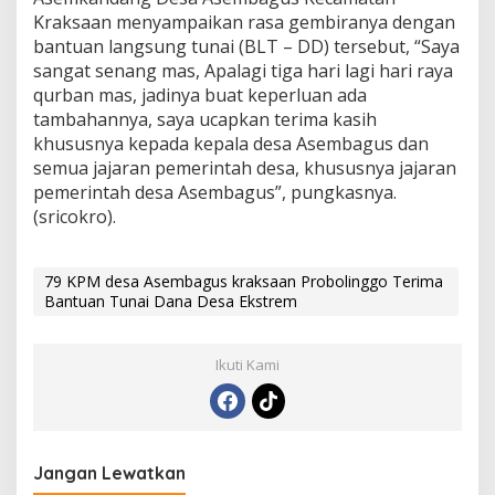
Kraksaan menyampaikan rasa gembiranya dengan
bantuan langsung tunai (BLT – DD) tersebut, “Saya
sangat senang mas, Apalagi tiga hari lagi hari raya
qurban mas, jadinya buat keperluan ada
tambahannya, saya ucapkan terima kasih
khususnya kepada kepala desa Asembagus dan
semua jajaran pemerintah desa, khususnya jajaran
pemerintah desa Asembagus”, pungkasnya.
(sricokro).
79 KPM desa Asembagus kraksaan Probolinggo Terima
Bantuan Tunai Dana Desa Ekstrem
Ikuti Kami
Jangan Lewatkan