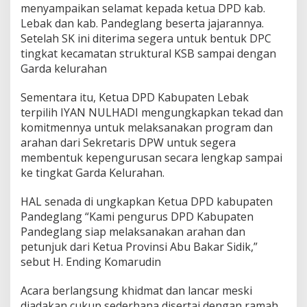
menyampaikan selamat kepada ketua DPD kab.
Lebak dan kab. Pandeglang beserta jajarannya.
Setelah SK ini diterima segera untuk bentuk DPC
tingkat kecamatan struktural KSB sampai dengan
Garda kelurahan
Sementara itu, Ketua DPD Kabupaten Lebak
terpilih IYAN NULHADI mengungkapkan tekad dan
komitmennya untuk melaksanakan program dan
arahan dari Sekretaris DPW untuk segera
membentuk kepengurusan secara lengkap sampai
ke tingkat Garda Kelurahan.
HAL senada di ungkapkan Ketua DPD kabupaten
Pandeglang “Kami pengurus DPD Kabupaten
Pandeglang siap melaksanakan arahan dan
petunjuk dari Ketua Provinsi Abu Bakar Sidik,”
sebut H. Ending Komarudin
Acara berlangsung khidmat dan lancar meski
diadakan cukup sederhana disertai dengan ramah