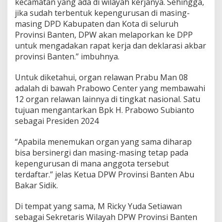
kecamatan yang ada di wilayah kerjanya. Sehingga,
jika sudah terbentuk kepengurusan di masing-
masing DPD Kabupaten dan Kota di seluruh
Provinsi Banten, DPW akan melaporkan ke DPP
untuk mengadakan rapat kerja dan deklarasi akbar
provinsi Banten.” imbuhnya.
Untuk diketahui, organ relawan Prabu Man 08
adalah di bawah Prabowo Center yang membawahi
12 organ relawan lainnya di tingkat nasional. Satu
tujuan mengantarkan Bpk H. Prabowo Subianto
sebagai Presiden 2024
“Apabila menemukan organ yang sama diharap
bisa bersinergi dan masing-masing tetap pada
kepengurusan di mana anggota tersebut
terdaftar.” jelas Ketua DPW Provinsi Banten Abu
Bakar Sidik.
Di tempat yang sama, M Ricky Yuda Setiawan
sebagai Sekretaris Wilayah DPW Provinsi Banten