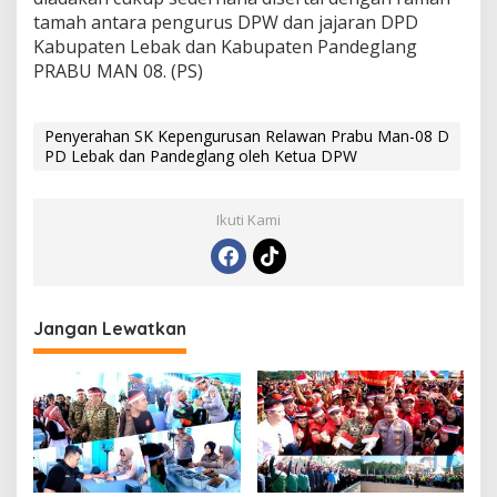
tamah antara pengurus DPW dan jajaran DPD
Kabupaten Lebak dan Kabupaten Pandeglang
PRABU MAN 08. (PS)
Penyerahan SK Kepengurusan Relawan Prabu Man-08 D
PD Lebak dan Pandeglang oleh Ketua DPW
Ikuti Kami
Jangan Lewatkan