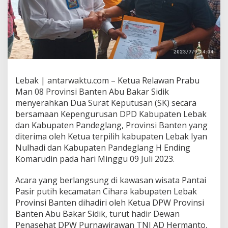
Lebak | antarwaktu.com – Ketua Relawan Prabu
Man 08 Provinsi Banten Abu Bakar Sidik
menyerahkan Dua Surat Keputusan (SK) secara
bersamaan Kepengurusan DPD Kabupaten Lebak
dan Kabupaten Pandeglang, Provinsi Banten yang
diterima oleh Ketua terpilih kabupaten Lebak Iyan
Nulhadi dan Kabupaten Pandeglang H Ending
Komarudin pada hari Minggu 09 Juli 2023.
Acara yang berlangsung di kawasan wisata Pantai
Pasir putih kecamatan Cihara kabupaten Lebak
Provinsi Banten dihadiri oleh Ketua DPW Provinsi
Banten Abu Bakar Sidik, turut hadir Dewan
Penasehat DPW Purnawirawan TNI AD Hermanto,