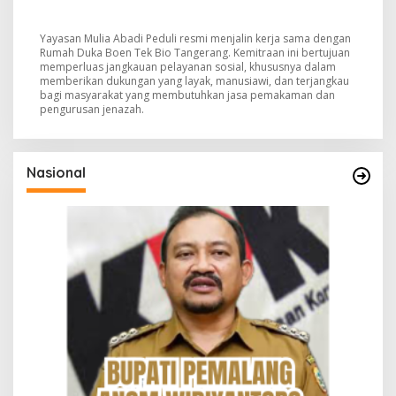
Yayasan Mulia Abadi Peduli resmi menjalin kerja sama dengan
Rumah Duka Boen Tek Bio Tangerang. Kemitraan ini bertujuan
memperluas jangkauan pelayanan sosial, khususnya dalam
memberikan dukungan yang layak, manusiawi, dan terjangkau
bagi masyarakat yang membutuhkan jasa pemakaman dan
pengurusan jenazah.
Nasional