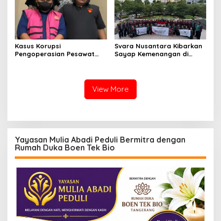
Kasus Korupsi
Svara Nusantara Kibarkan
Pengoperasian Pesawat
Sayap Kemenangan di
APK: Mantan VP Business
Kancah Internasional
Development Ditetapkan
Tersangka
View More
Yayasan Mulia Abadi Peduli Bermitra dengan
Rumah Duka Boen Tek Bio