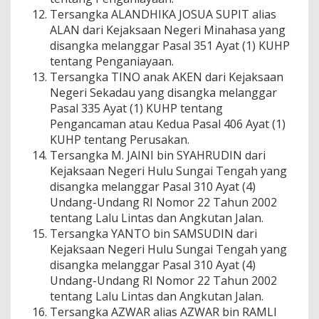
Tersangka ALANDHIKA JOSUA SUPIT alias
ALAN dari Kejaksaan Negeri Minahasa yang
disangka melanggar Pasal 351 Ayat (1) KUHP
tentang Penganiayaan.
Tersangka TINO anak AKEN dari Kejaksaan
Negeri Sekadau yang disangka melanggar
Pasal 335 Ayat (1) KUHP tentang
Pengancaman atau Kedua Pasal 406 Ayat (1)
KUHP tentang Perusakan.
Tersangka M. JAINI bin SYAHRUDIN dari
Kejaksaan Negeri Hulu Sungai Tengah yang
disangka melanggar Pasal 310 Ayat (4)
Undang-Undang RI Nomor 22 Tahun 2002
tentang Lalu Lintas dan Angkutan Jalan.
Tersangka YANTO bin SAMSUDIN dari
Kejaksaan Negeri Hulu Sungai Tengah yang
disangka melanggar Pasal 310 Ayat (4)
Undang-Undang RI Nomor 22 Tahun 2002
tentang Lalu Lintas dan Angkutan Jalan.
Tersangka AZWAR alias AZWAR bin RAMLI