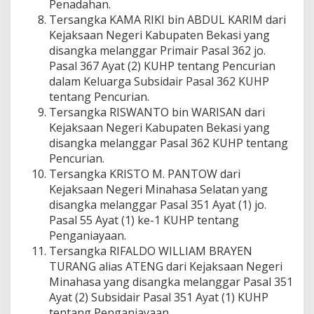
Penadahan.
Tersangka KAMA RIKI bin ABDUL KARIM dari
Kejaksaan Negeri Kabupaten Bekasi yang
disangka melanggar Primair Pasal 362 jo.
Pasal 367 Ayat (2) KUHP tentang Pencurian
dalam Keluarga Subsidair Pasal 362 KUHP
tentang Pencurian.
Tersangka RISWANTO bin WARISAN dari
Kejaksaan Negeri Kabupaten Bekasi yang
disangka melanggar Pasal 362 KUHP tentang
Pencurian.
Tersangka KRISTO M. PANTOW dari
Kejaksaan Negeri Minahasa Selatan yang
disangka melanggar Pasal 351 Ayat (1) jo.
Pasal 55 Ayat (1) ke-1 KUHP tentang
Penganiayaan.
Tersangka RIFALDO WILLIAM BRAYEN
TURANG alias ATENG dari Kejaksaan Negeri
Minahasa yang disangka melanggar Pasal 351
Ayat (2) Subsidair Pasal 351 Ayat (1) KUHP
tentang Penganiayaan.