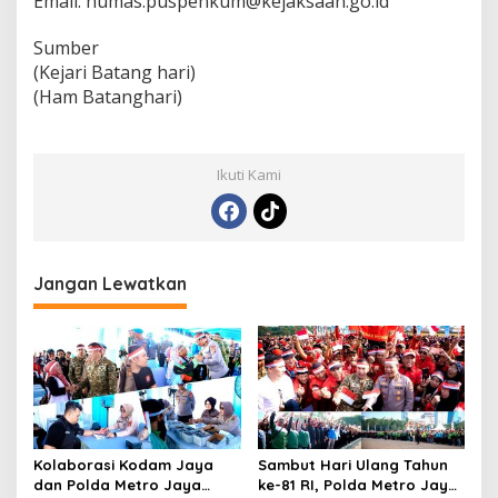
Email: humas.puspenkum@kejaksaan.go.id
Sumber
(Kejari Batang hari)
(Ham Batanghari)
Ikuti Kami
Jangan Lewatkan
Kolaborasi Kodam Jaya
Sambut Hari Ulang Tahun
dan Polda Metro Jaya
ke-81 RI, Polda Metro Jaya