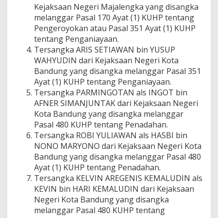
Kejaksaan Negeri Majalengka yang disangka
melanggar Pasal 170 Ayat (1) KUHP tentang
Pengeroyokan atau Pasal 351 Ayat (1) KUHP
tentang Penganiayaan.
Tersangka ARIS SETIAWAN bin YUSUP
WAHYUDIN dari Kejaksaan Negeri Kota
Bandung yang disangka melanggar Pasal 351
Ayat (1) KUHP tentang Penganiayaan.
Tersangka PARMINGOTAN als INGOT bin
AFNER SIMANJUNTAK dari Kejaksaan Negeri
Kota Bandung yang disangka melanggar
Pasal 480 KUHP tentang Penadahan.
Tersangka ROBI YULIAWAN als HASBI bin
NONO MARYONO dari Kejaksaan Negeri Kota
Bandung yang disangka melanggar Pasal 480
Ayat (1) KUHP tentang Penadahan.
Tersangka KELVIN AREGENIS KEMALUDIN als
KEVIN bin HARI KEMALUDIN dari Kejaksaan
Negeri Kota Bandung yang disangka
melanggar Pasal 480 KUHP tentang