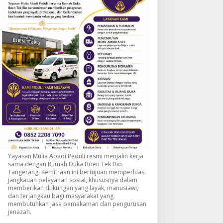
Yayasan Mulia Abadi Peduli resmi menjalin kerja
sama dengan Rumah Duka Boen Tek Bio
Tangerang. Kemitraan ini bertujuan memperluas
jangkauan pelayanan sosial, khususnya dalam
memberikan dukungan yang layak, manusiawi,
dan terjangkau bagi masyarakat yang
membutuhkan jasa pemakaman dan pengurusan
jenazah.