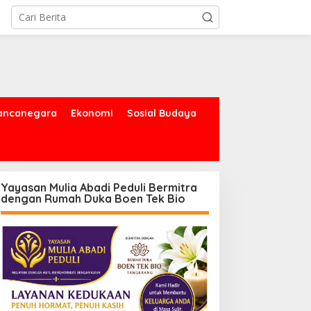
ancanegara
Ekonomi
Sosial Budaya
Yayasan Mulia Abadi Peduli Bermitra
dengan Rumah Duka Boen Tek Bio