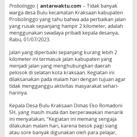
Probolinggo
|
antarwaktu.com
– Tidak banyak
warga desa Bulu kecamatan Kraksaan kabupaten
Probolinggo yang tahu bahwa ada perbaikan jalan
yang rusak sepanjang hampir 2 kilometer, adalah
menggunakan swadaya pribadi kepala desanya,
Rabu, 01/07/2023.
Jalan yang diperbaiki sepanjang kurang lebih 2
kilometer ini termasuk jalan kabupaten yang
menjadi jalan yang menghubungkan daerah
pelosok di selatan kota kraksaan. Kegiatan ini
dilaksanakan pada malam hari dengan tujuan agar
tidak mengganggu aktivitas masyarakat sehari-
harinya.
Kepala Desa Bulu Kraksaan Dimas Eko Romadoni
SH, yang masih muda dan berperawakan menarik
ini menyatakan, “Kegiatan ini memang sengaja
dilakukan malam hari, karena besok pagi siang
atau sore banyak digunakan oleh para pelajar,