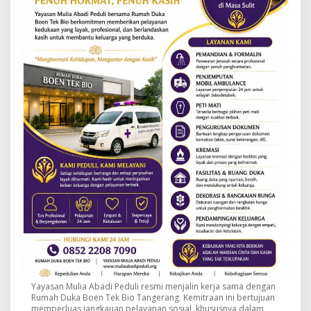
Yayasan Mulia Abadi Peduli resmi menjalin kerja sama dengan
Rumah Duka Boen Tek Bio Tangerang. Kemitraan ini bertujuan
memperluas jangkauan pelayanan sosial, khususnya dalam