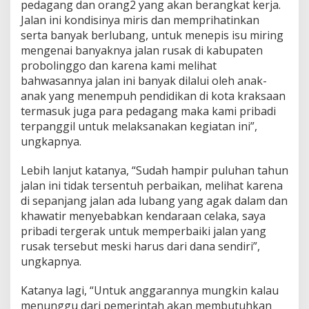
pedagang dan orang2 yang akan berangkat kerja.
Jalan ini kondisinya miris dan memprihatinkan
serta banyak berlubang, untuk menepis isu miring
mengenai banyaknya jalan rusak di kabupaten
probolinggo dan karena kami melihat
bahwasannya jalan ini banyak dilalui oleh anak-
anak yang menempuh pendidikan di kota kraksaan
termasuk juga para pedagang maka kami pribadi
terpanggil untuk melaksanakan kegiatan ini”,
ungkapnya.
Lebih lanjut katanya, “Sudah hampir puluhan tahun
jalan ini tidak tersentuh perbaikan, melihat karena
di sepanjang jalan ada lubang yang agak dalam dan
khawatir menyebabkan kendaraan celaka, saya
pribadi tergerak untuk memperbaiki jalan yang
rusak tersebut meski harus dari dana sendiri”,
ungkapnya.
Katanya lagi, “Untuk anggarannya mungkin kalau
menunggu dari pemerintah akan membutuhkan