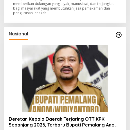
memberikan dukungan yang layak, manusiawi, dan terjangkau
bagi masyarakat yang membutuhkan jasa pemakaman dan
pengurusan jenazah.
Nasional
Deretan Kepala Daerah Terjaring OTT KPK
Sepanjang 2026, Terbaru Bupati Pemalang Anom