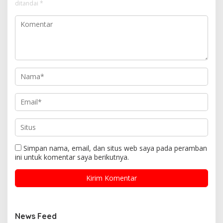
ditandai
*
Simpan nama, email, dan situs web saya pada peramban
ini untuk komentar saya berikutnya.
News Feed