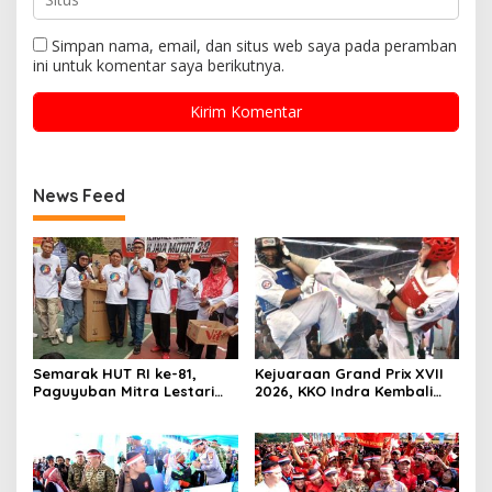
Simpan nama, email, dan situs web saya pada peramban
ini untuk komentar saya berikutnya.
News Feed
Semarak HUT RI ke-81,
Kejuaraan Grand Prix XVII
Paguyuban Mitra Lestari
2026, KKO Indra Kembali
Gelar Beragam Lomba
Cetak Prestasi