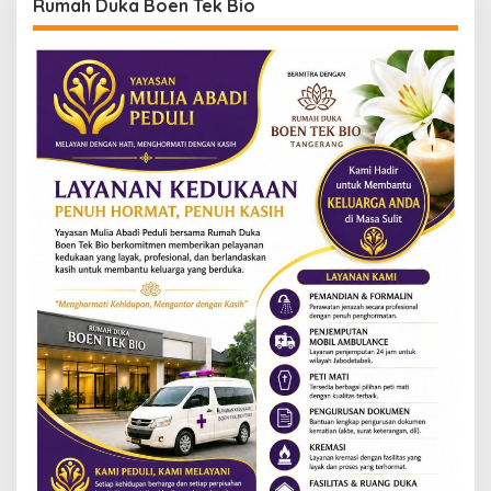
Rumah Duka Boen Tek Bio