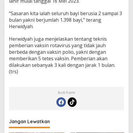
lahir mulai tanggal 16 Mei 2023.
“Sasaran kita ialah seluruh bayi berusia 2 sampai 3
bulan yakni berjumlah 1.398 bayi,” terang
Herwidyah.
Herwidyah juga menjelaskan tentang teknis
pemberian vaksin rotavirus yang tidak jauh
berbeda dengan vaksin polio, yakni dengan
memberikan 5 tetes vaksin. Pemberian akan
dilakukan sebanyak 3 kali dengan jarak 1 bulan.
(trs)
Ikuti Kami
Jangan Lewatkan