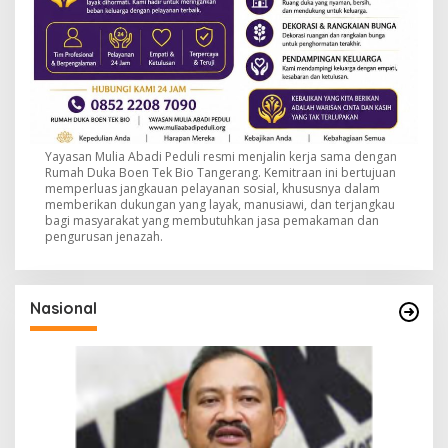
Yayasan Mulia Abadi Peduli resmi menjalin kerja sama dengan
Rumah Duka Boen Tek Bio Tangerang. Kemitraan ini bertujuan
memperluas jangkauan pelayanan sosial, khususnya dalam
memberikan dukungan yang layak, manusiawi, dan terjangkau
bagi masyarakat yang membutuhkan jasa pemakaman dan
pengurusan jenazah.
Nasional