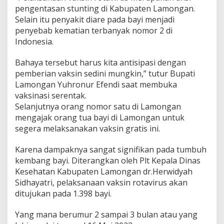
pengentasan stunting di Kabupaten Lamongan.
Selain itu penyakit diare pada bayi menjadi
penyebab kematian terbanyak nomor 2 di
Indonesia.
Bahaya tersebut harus kita antisipasi dengan
pemberian vaksin sedini mungkin,” tutur Bupati
Lamongan Yuhronur Efendi saat membuka
vaksinasi serentak.
Selanjutnya orang nomor satu di Lamongan
mengajak orang tua bayi di Lamongan untuk
segera melaksanakan vaksin gratis ini.
Karena dampaknya sangat signifikan pada tumbuh
kembang bayi. Diterangkan oleh Plt Kepala Dinas
Kesehatan Kabupaten Lamongan dr.Herwidyah
Sidhayatri, pelaksanaan vaksin rotavirus akan
ditujukan pada 1.398 bayi.
Yang mana berumur 2 sampai 3 bulan atau yang