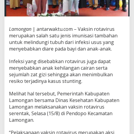
Lamongan
| antarwaktu.com – Vaksin rotavirus
merupakan salah satu jenis imunisasi tambahan
untuk melindungi tubuh dari infeksi usus yang
menyebabkan diare pada bayi dan anak-anak.
Infeksi yang disebabkan rotavirus juga dapat
menyebabkan anak kehilangan cairan serta
sejumlah zat gizi sehingga akan menimbulkan
resiko terjadinya kasus stunting.
Melihat hal tersebut, Pemerintah Kabupaten
Lamongan bersama Dinas Kesehatan Kabupaten
Lamongan melaksanakan vaksin rotavirus
serentak, Selasa (15/8) di Pendopo Kecamatan
Lamongan.
“Pelaksanaan vaksin rotavirus merupakan aksi