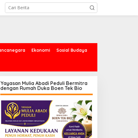
ancanegara
Ekonomi
Sosial Budaya
Yayasan Mulia Abadi Peduli Bermitra
dengan Rumah Duka Boen Tek Bio