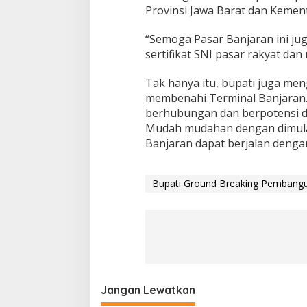
Provinsi Jawa Barat dan Kemen
“Semoga Pasar Banjaran ini ju
sertifikat SNI pasar rakyat dan 
Tak hanya itu, bupati juga men
membenahi Terminal Banjaran.
berhubungan dan berpotensi 
Mudah mudahan dengan dimulai
Banjaran dapat berjalan dengan
Bupati Ground Breaking Pembang
Jangan Lewatkan