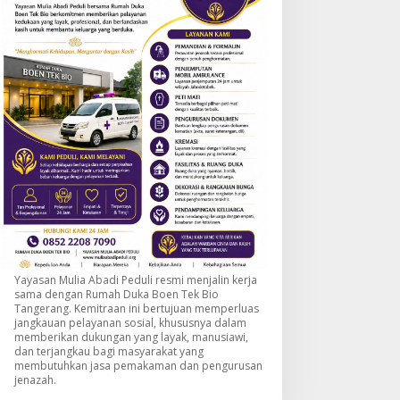
Yayasan Mulia Abadi Peduli resmi menjalin kerja
sama dengan Rumah Duka Boen Tek Bio
Tangerang. Kemitraan ini bertujuan memperluas
jangkauan pelayanan sosial, khususnya dalam
memberikan dukungan yang layak, manusiawi,
dan terjangkau bagi masyarakat yang
membutuhkan jasa pemakaman dan pengurusan
jenazah.