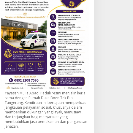
Yayasan Mulia Abadi Peduli resmi menjalin kerja
sama dengan Rumah Duka Boen Tek Bio
Tangerang. Kemitraan ini bertujuan memperluas
jangkauan pelayanan sosial, khususnya dalam
memberikan dukungan yang layak, manusiawi,
dan terjangkau bagi masyarakat yang
membutuhkan jasa pemakaman dan pengurusan
jenazah.