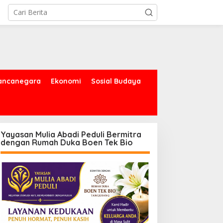
ancanegara
Ekonomi
Sosial Budaya
Yayasan Mulia Abadi Peduli Bermitra
dengan Rumah Duka Boen Tek Bio