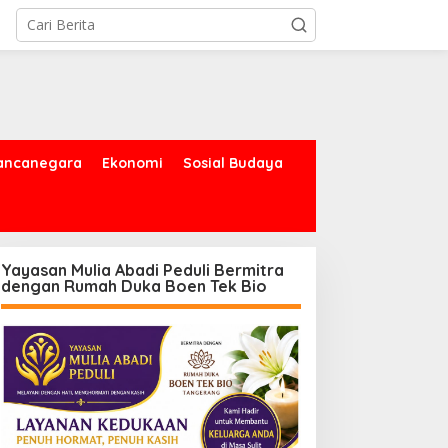
ancanegara
Ekonomi
Sosial Budaya
Yayasan Mulia Abadi Peduli Bermitra
dengan Rumah Duka Boen Tek Bio