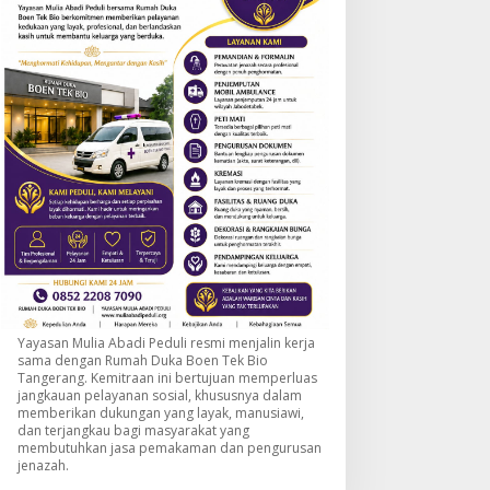
Yayasan Mulia Abadi Peduli resmi menjalin kerja
sama dengan Rumah Duka Boen Tek Bio
Tangerang. Kemitraan ini bertujuan memperluas
jangkauan pelayanan sosial, khususnya dalam
memberikan dukungan yang layak, manusiawi,
dan terjangkau bagi masyarakat yang
membutuhkan jasa pemakaman dan pengurusan
jenazah.