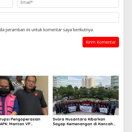
da peramban ini untuk komentar saya berikutnya.
rupsi Pengoperasian
Svara Nusantara Kibarkan
APK: Mantan VP
Sayap Kemenangan di Kancah
 Development
Internasional