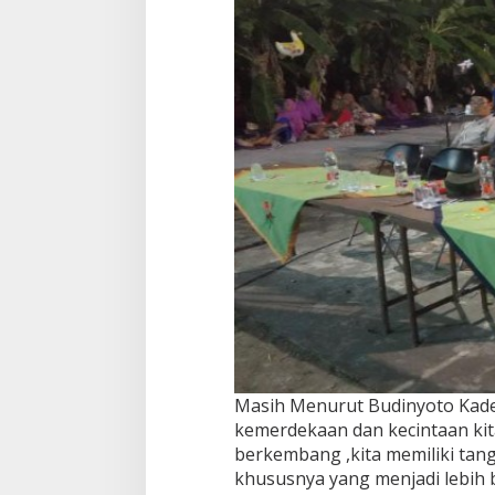
Masih Menurut Budinyoto Kades 
kemerdekaan dan kecintaan kit
berkembang ,kita memiliki t
khususnya yang menjadi lebih 