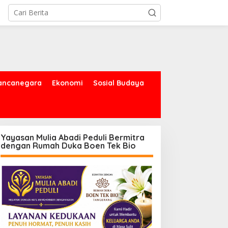
ancanegara
Ekonomi
Sosial Budaya
Yayasan Mulia Abadi Peduli Bermitra
dengan Rumah Duka Boen Tek Bio