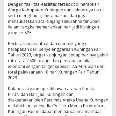
Dengan fasilitasi-fasilitas tersebut di harapkan
Warga Kabupaten Kuningan dan sekitarnya turut
serta menghadiri, meramaikan, dan juga
mensukseskan acara ajang silaurahmi tahunan
dalam rangka memeriahkan hari jadi Kuningan
yang ke-525.
Berbicara manaafaat dan dampak yang di
harapakan dari penyelenggaraan Kuningan Fair
Tahun 2023, target kunjungan setiap harinya yakni
rata-rata 2.500 orang, dan pencapaian nilai
ekonomi dengan target sebesar 2,5 M rupiah dari
total pelaksanaan 10 hari Kuningan Fair Tahun
2023.
Kolaborasi yang apik dibawah arahan Panitia
PHBN dan Hari Jadi Kuningan dan
dilaksanakan oleh Perumda Aneka Usaha Kuningan
melalui team penyedia CV Trika Media Production,
Kuningan Fair ini dapat menjadi sarana manfaat