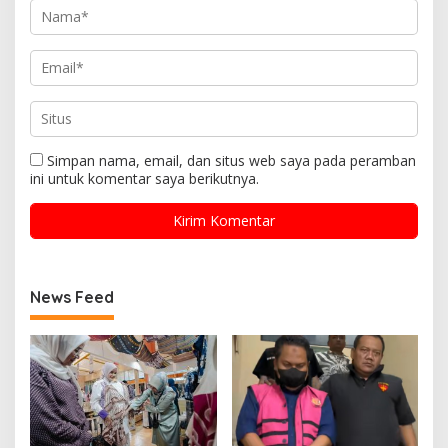
Simpan nama, email, dan situs web saya pada peramban
ini untuk komentar saya berikutnya.
News Feed