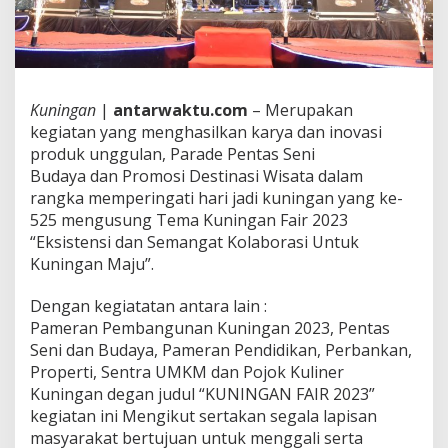
Kuningan
|
antarwaktu.com
– Merupakan
kegiatan yang menghasilkan karya dan inovasi
produk unggulan, Parade Pentas Seni
Budaya dan Promosi Destinasi Wisata dalam
rangka memperingati hari jadi kuningan yang ke-
525 mengusung Tema Kuningan Fair 2023
“Eksistensi dan Semangat Kolaborasi Untuk
Kuningan Maju”.
Dengan kegiatatan antara lain :
Pameran Pembangunan Kuningan 2023, Pentas
Seni dan Budaya, Pameran Pendidikan, Perbankan,
Properti, Sentra UMKM dan Pojok Kuliner
Kuningan degan judul “KUNINGAN FAIR 2023”
kegiatan ini Mengikut sertakan segala lapisan
masyarakat bertujuan untuk menggali serta