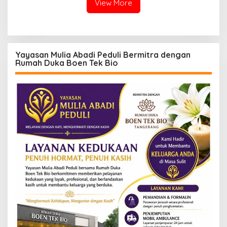
View More
Yayasan Mulia Abadi Peduli Bermitra dengan
Rumah Duka Boen Tek Bio