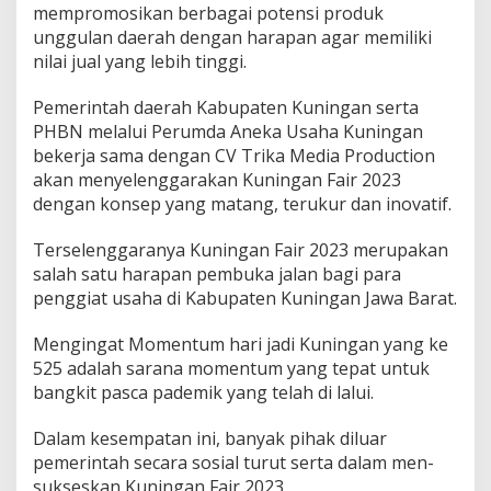
mempromosikan berbagai potensi produk
unggulan daerah dengan harapan agar memiliki
nilai jual yang lebih tinggi.
Pemerintah daerah Kabupaten Kuningan serta
PHBN melalui Perumda Aneka Usaha Kuningan
bekerja sama dengan CV Trika Media Production
akan menyelenggarakan Kuningan Fair 2023
dengan konsep yang matang, terukur dan inovatif.
Terselenggaranya Kuningan Fair 2023 merupakan
salah satu harapan pembuka jalan bagi para
penggiat usaha di Kabupaten Kuningan Jawa Barat.
Mengingat Momentum hari jadi Kuningan yang ke
525 adalah sarana momentum yang tepat untuk
bangkit pasca pademik yang telah di lalui.
Dalam kesempatan ini, banyak pihak diluar
pemerintah secara sosial turut serta dalam men-
sukseskan Kuningan Fair 2023.