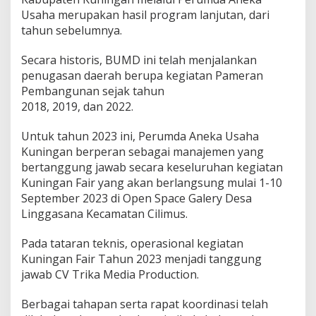
Usaha merupakan hasil program lanjutan, dari
tahun sebelumnya.
Secara historis, BUMD ini telah menjalankan
penugasan daerah berupa kegiatan Pameran
Pembangunan sejak tahun
2018, 2019, dan 2022.
Untuk tahun 2023 ini, Perumda Aneka Usaha
Kuningan berperan sebagai manajemen yang
bertanggung jawab secara keseluruhan kegiatan
Kuningan Fair yang akan berlangsung mulai 1-10
September 2023 di Open Space Galery Desa
Linggasana Kecamatan Cilimus.
Pada tataran teknis, operasional kegiatan
Kuningan Fair Tahun 2023 menjadi tanggung
jawab CV Trika Media Production.
Berbagai tahapan serta rapat koordinasi telah