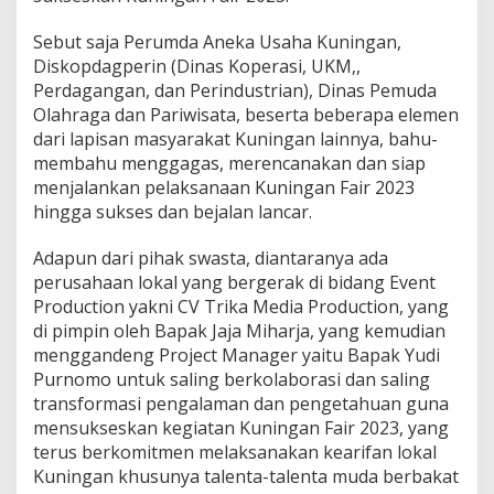
Sebut saja Perumda Aneka Usaha Kuningan,
Diskopdagperin (Dinas Koperasi, UKM,,
Perdagangan, dan Perindustrian), Dinas Pemuda
Olahraga dan Pariwisata, beserta beberapa elemen
dari lapisan masyarakat Kuningan lainnya, bahu-
membahu menggagas, merencanakan dan siap
menjalankan pelaksanaan Kuningan Fair 2023
hingga sukses dan bejalan lancar.
Adapun dari pihak swasta, diantaranya ada
perusahaan lokal yang bergerak di bidang Event
Production yakni CV Trika Media Production, yang
di pimpin oleh Bapak Jaja Miharja, yang kemudian
menggandeng Project Manager yaitu Bapak Yudi
Purnomo untuk saling berkolaborasi dan saling
transformasi pengalaman dan pengetahuan guna
mensukseskan kegiatan Kuningan Fair 2023, yang
terus berkomitmen melaksanakan kearifan lokal
Kuningan khusunya talenta-talenta muda berbakat