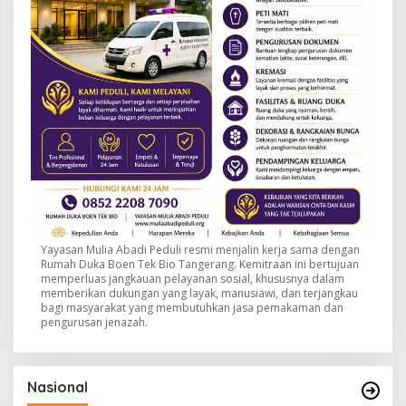
Yayasan Mulia Abadi Peduli resmi menjalin kerja sama dengan
Rumah Duka Boen Tek Bio Tangerang. Kemitraan ini bertujuan
memperluas jangkauan pelayanan sosial, khususnya dalam
memberikan dukungan yang layak, manusiawi, dan terjangkau
bagi masyarakat yang membutuhkan jasa pemakaman dan
pengurusan jenazah.
Nasional