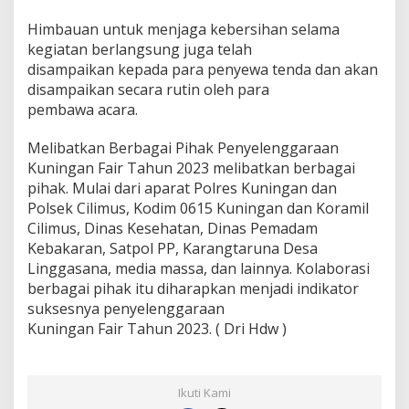
Himbauan untuk menjaga kebersihan selama
kegiatan berlangsung juga telah
disampaikan kepada para penyewa tenda dan akan
disampaikan secara rutin oleh para
pembawa acara.
Melibatkan Berbagai Pihak Penyelenggaraan
Kuningan Fair Tahun 2023 melibatkan berbagai
pihak. Mulai dari aparat Polres Kuningan dan
Polsek Cilimus, Kodim 0615 Kuningan dan Koramil
Cilimus, Dinas Kesehatan, Dinas Pemadam
Kebakaran, Satpol PP, Karangtaruna Desa
Linggasana, media massa, dan lainnya. Kolaborasi
berbagai pihak itu diharapkan menjadi indikator
suksesnya penyelenggaraan
Kuningan Fair Tahun 2023. ( Dri Hdw )
Ikuti Kami