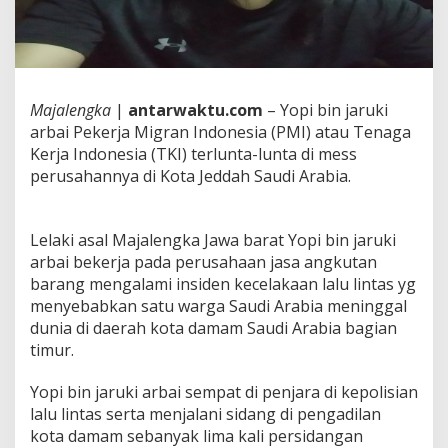
Majalengka
|
antarwaktu.com
– Yopi bin jaruki
arbai Pekerja Migran Indonesia (PMI) atau Tenaga
Kerja Indonesia (TKI) terlunta-lunta di mess
perusahannya di Kota Jeddah Saudi Arabia.
Lelaki asal Majalengka Jawa barat Yopi bin jaruki
arbai bekerja pada perusahaan jasa angkutan
barang mengalami insiden kecelakaan lalu lintas yg
menyebabkan satu warga Saudi Arabia meninggal
dunia di daerah kota damam Saudi Arabia bagian
timur.
Yopi bin jaruki arbai sempat di penjara di kepolisian
lalu lintas serta menjalani sidang di pengadilan
kota damam sebanyak lima kali persidangan