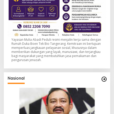
Yayasan Mulia Abadi Peduli resmi menjalin kerja sama dengan
Rumah Duka Boen Tek Bio Tangerang. Kemitraan ini bertujuan
memperluas jangkauan pelayanan sosial, khususnya dalam
memberikan dukungan yang layak, manusiawi, dan terjangkau
bagi masyarakat yang membutuhkan jasa pemakaman dan
pengurusan jenazah.
Nasional