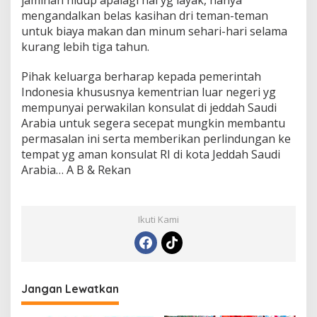
mengandalkan belas kasihan dri teman-teman
untuk biaya makan dan minum sehari-hari selama
kurang lebih tiga tahun.
Pihak keluarga berharap kepada pemerintah
Indonesia khususnya kementrian luar negeri yg
mempunyai perwakilan konsulat di jeddah Saudi
Arabia untuk segera secepat mungkin membantu
permasalan ini serta memberikan perlindungan ke
tempat yg aman konsulat RI di kota Jeddah Saudi
Arabia… A B & Rekan
Ikuti Kami
Jangan Lewatkan