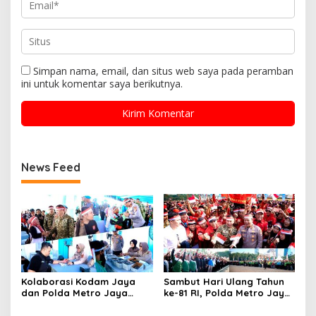
Simpan nama, email, dan situs web saya pada peramban
ini untuk komentar saya berikutnya.
News Feed
Kolaborasi Kodam Jaya
Sambut Hari Ulang Tahun
dan Polda Metro Jaya
ke-81 RI, Polda Metro Jaya
Gelar Bakti Kesehatan
Gelar Apel Kebangsaan