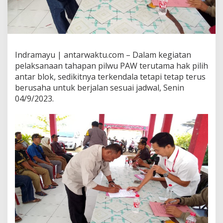
Indramayu | antarwaktu.com – Dalam kegiatan
pelaksanaan tahapan pilwu PAW terutama hak pilih
antar blok, sedikitnya terkendala tetapi tetap terus
berusaha untuk berjalan sesuai jadwal, Senin
04/9/2023.