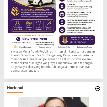
Yayasan Mulia Abadi Peduli resmi menjalin kerja sama dengan
Rumah Duka Boen Tek Bio Tangerang. Kemitraan ini bertujuan
memperluas jangkauan pelayanan sosial, khususnya dalam
memberikan dukungan yang layak, manusiawi, dan terjangkau
bagi masyarakat yang membutuhkan jasa pemakaman dan
pengurusan jenazah.
Nasional