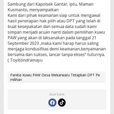
Sambung dari Kapolsek Gantar, iptu, Maman
Kusmanto, menyampaikan
Kami dari pihak keamanan siap untuk mengawal
hasil penetapan hak pilih atau DPT yang telah di
buat kesepakatan dan semua data sudah kami
simpan menjadi acuan nanti dalam pemilihan kuwu
PAW yang akan di laksanakan pada tanggal 21
September 2023 ,maka kami harap harus saling
menjaga kondusifitas demi keamanan,kenyamanan
bersama dan sukses, lancar tanpa ekses” tuturnya.
( Toyib)indramayu
Panitia Kuwu PAW Desa Mekarwaru Tetapkan DPT Pe
milihan
Ikuti Kami