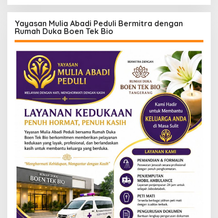
Yayasan Mulia Abadi Peduli Bermitra dengan
Rumah Duka Boen Tek Bio