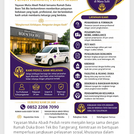
Yayasan Mulia Abadi Peduli resmi menjalin kerja sama dengan
Rumah Duka Boen Tek Bio Tangerang. Kemitraan ini bertujuan
memperluas jangkauan pelayanan sosial, khususnya dalam