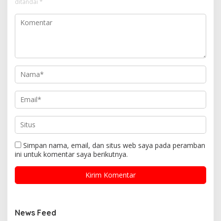
ditandai
*
Simpan nama, email, dan situs web saya pada peramban
ini untuk komentar saya berikutnya.
News Feed