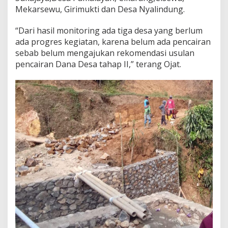
Mekarsewu, Girimukti dan Desa Nyalindung.
“Dari hasil monitoring ada tiga desa yang berlum
ada progres kegiatan, karena belum ada pencairan
sebab belum mengajukan rekomendasi usulan
pencairan Dana Desa tahap II,” terang Ojat.