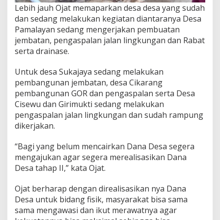
Lebih jauh Ojat memaparkan desa desa yang sudah
dan sedang melakukan kegiatan diantaranya Desa
Pamalayan sedang mengerjakan pembuatan
jembatan, pengaspalan jalan lingkungan dan Rabat
serta drainase.
Untuk desa Sukajaya sedang melakukan
pembangunan jembatan, desa Cikarang
pembangunan GOR dan pengaspalan serta Desa
Cisewu dan Girimukti sedang melakukan
pengaspalan jalan lingkungan dan sudah rampung
dikerjakan.
“Bagi yang belum mencairkan Dana Desa segera
mengajukan agar segera merealisasikan Dana
Desa tahap II,” kata Ojat.
Ojat berharap dengan direalisasikan nya Dana
Desa untuk bidang fisik, masyarakat bisa sama
sama mengawasi dan ikut merawatnya agar