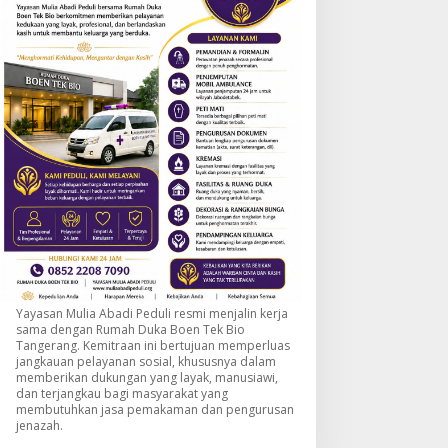
Yayasan Mulia Abadi Peduli resmi menjalin kerja
sama dengan Rumah Duka Boen Tek Bio
Tangerang. Kemitraan ini bertujuan memperluas
jangkauan pelayanan sosial, khususnya dalam
memberikan dukungan yang layak, manusiawi,
dan terjangkau bagi masyarakat yang
membutuhkan jasa pemakaman dan pengurusan
jenazah.