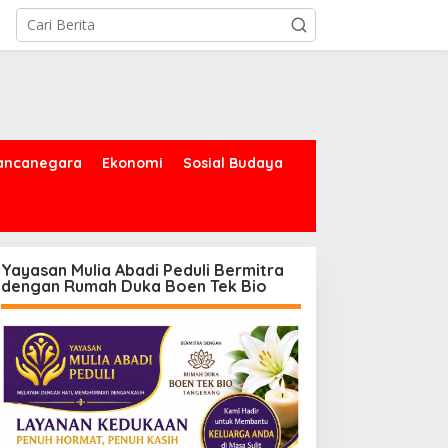
ancanegara
Ekonomi
Sosial Budaya
Yayasan Mulia Abadi Peduli Bermitra
dengan Rumah Duka Boen Tek Bio