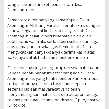
yang dilaksanakan oleh pemerintah desa
Asembagus ini.
Sementara ditempat yang sama Kepala Desa
Asembagus Ali Ibang Fansuri menuturkan, dengan
adanya kegiatan ini berharap masyarakat Desa
Asembagus selalu diberi kesehatan oleh Allah
subhanahu wa ta’ala, serta diberi sukses dan juga
atas nama panitia sekaligus Pemerintah Desa
mengucapkan banyak-banyak terima kasih atas
waktunya untuk hadir dan memberikan do’a.
“Terakhir saya juga mengucapkan selamat datang
kepada bapak-bapak investor yang ada di Desa
Asembagus ini, yang telah memberikan kontribusi
setiap tahunnya. Terima kasih juga kepada
segenap lapisan masyarakat yang telah
menyumbangkan materi dan doa ataupun tenaga
selama persiapan selamatan desa ini,’’ pungkasnya.
(Sricokro)