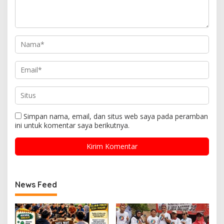
Simpan nama, email, dan situs web saya pada peramban
ini untuk komentar saya berikutnya.
News Feed