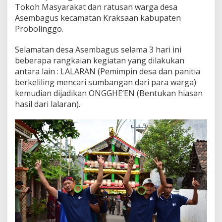
Tokoh Masyarakat dan ratusan warga desa
Asembagus kecamatan Kraksaan kabupaten
Probolinggo.
Selamatan desa Asembagus selama 3 hari ini
beberapa rangkaian kegiatan yang dilakukan
antara lain : LALARAN (Pemimpin desa dan panitia
berkeliling mencari sumbangan dari para warga)
kemudian dijadikan ONGGHE’EN (Bentukan hiasan
hasil dari lalaran).