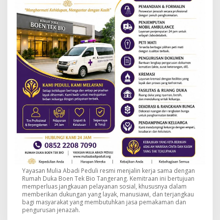
Yayasan Mulia Abadi Peduli resmi menjalin kerja sama dengan
Rumah Duka Boen Tek Bio Tangerang. Kemitraan ini bertujuan
memperluas jangkauan pelayanan sosial, khususnya dalam
memberikan dukungan yang layak, manusiawi, dan terjangkau
bagi masyarakat yang membutuhkan jasa pemakaman dan
pengurusan jenazah.