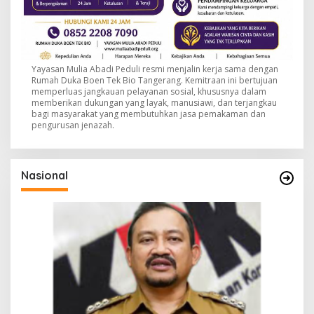
Yayasan Mulia Abadi Peduli resmi menjalin kerja sama dengan
Rumah Duka Boen Tek Bio Tangerang. Kemitraan ini bertujuan
memperluas jangkauan pelayanan sosial, khususnya dalam
memberikan dukungan yang layak, manusiawi, dan terjangkau
bagi masyarakat yang membutuhkan jasa pemakaman dan
pengurusan jenazah.
Nasional