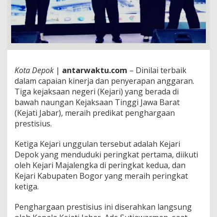
Kota Depok
|
antarwaktu.com
– Dinilai terbaik
dalam capaian kinerja dan penyerapan anggaran.
Tiga kejaksaan negeri (Kejari) yang berada di
bawah naungan Kejaksaan Tinggi Jawa Barat
(Kejati Jabar), meraih predikat penghargaan
prestisius.
Ketiga Kejari unggulan tersebut adalah Kejari
Depok yang menduduki peringkat pertama, diikuti
oleh Kejari Majalengka di peringkat kedua, dan
Kejari Kabupaten Bogor yang meraih peringkat
ketiga.
Penghargaan prestisius ini diserahkan langsung