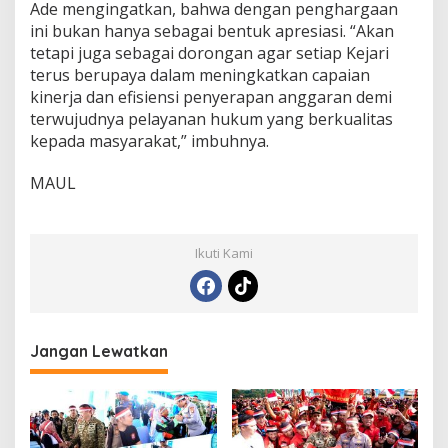
Ade mengingatkan, bahwa dengan penghargaan
ini bukan hanya sebagai bentuk apresiasi. “Akan
tetapi juga sebagai dorongan agar setiap Kejari
terus berupaya dalam meningkatkan capaian
kinerja dan efisiensi penyerapan anggaran demi
terwujudnya pelayanan hukum yang berkualitas
kepada masyarakat,” imbuhnya.
MAUL
Ikuti Kami
Jangan Lewatkan