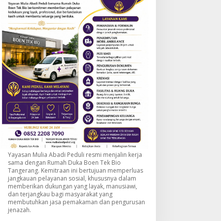
Yayasan Mulia Abadi Peduli resmi menjalin kerja
sama dengan Rumah Duka Boen Tek Bio
Tangerang. Kemitraan ini bertujuan memperluas
jangkauan pelayanan sosial, khususnya dalam
memberikan dukungan yang layak, manusiawi,
dan terjangkau bagi masyarakat yang
membutuhkan jasa pemakaman dan pengurusan
jenazah.