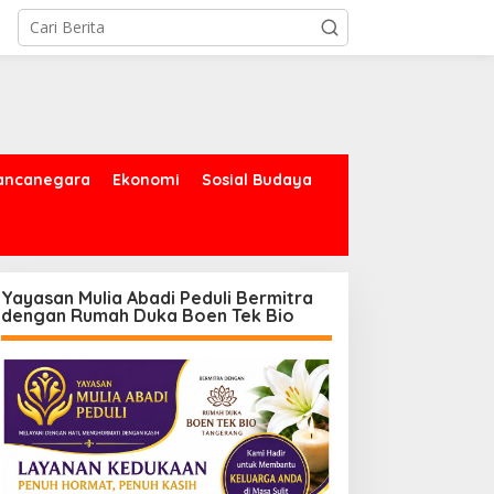
ancanegara
Ekonomi
Sosial Budaya
Yayasan Mulia Abadi Peduli Bermitra
dengan Rumah Duka Boen Tek Bio