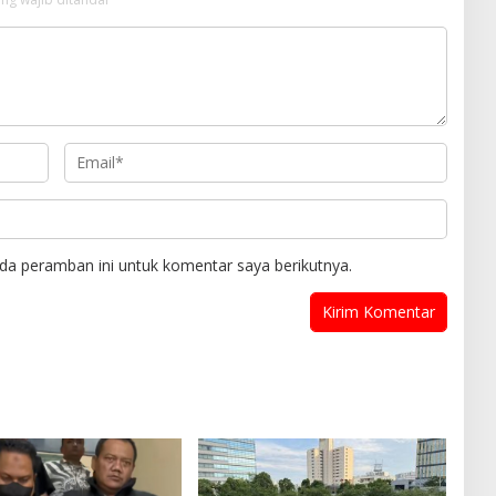
da peramban ini untuk komentar saya berikutnya.