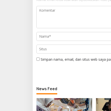
Simpan nama, email, dan situs web saya pa
News Feed