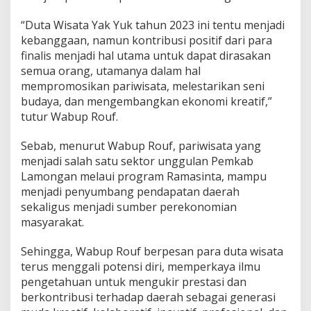
“Duta Wisata Yak Yuk tahun 2023 ini tentu menjadi
kebanggaan, namun kontribusi positif dari para
finalis menjadi hal utama untuk dapat dirasakan
semua orang, utamanya dalam hal
mempromosikan pariwisata, melestarikan seni
budaya, dan mengembangkan ekonomi kreatif,”
tutur Wabup Rouf.
Sebab, menurut Wabup Rouf, pariwisata yang
menjadi salah satu sektor unggulan Pemkab
Lamongan melaui program Ramasinta, mampu
menjadi penyumbang pendapatan daerah
sekaligus menjadi sumber perekonomian
masyarakat.
Sehingga, Wabup Rouf berpesan para duta wisata
terus menggali potensi diri, memperkaya ilmu
pengetahuan untuk mengukir prestasi dan
berkontribusi terhadap daerah sebagai generasi