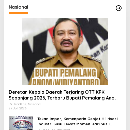
Nasional
Deretan Kepala Daerah Terjaring OTT KPK
Sepanjang 2026, Terbaru Bupati Pemalang Anom
Widiyantoro
Di Headline, Nasional
29 Juli 2026
Tekan Impor, Kemenperin Genjot Hilirisasi
Industri Susu Lewat Momen Hari Susu
Nusantara 2026