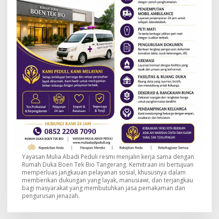
Yayasan Mulia Abadi Peduli resmi menjalin kerja sama dengan
Rumah Duka Boen Tek Bio Tangerang. Kemitraan ini bertujuan
memperluas jangkauan pelayanan sosial, khususnya dalam
memberikan dukungan yang layak, manusiawi, dan terjangkau
bagi masyarakat yang membutuhkan jasa pemakaman dan
pengurusan jenazah.