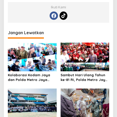
Ikuti Kami
Jangan Lewatkan
Kolaborasi Kodam Jaya
Sambut Hari Ulang Tahun
dan Polda Metro Jaya
ke-81 RI, Polda Metro Jaya
Gelar Bakti Kesehatan
Gelar Apel Kebangsaan